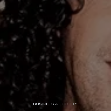
BUSINESS & SOCIETY