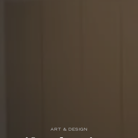
ART & DESIGN