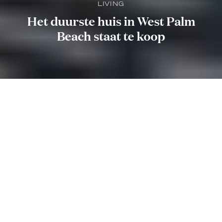
LIVING
Het duurste huis in West Palm
Beach staat te koop