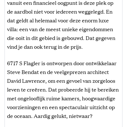
vanuit een financieel oogpunt is deze plek op
de aardbol niet voor iedereen weggelegd. En
dat geldt al helemaal voor deze enorm luxe
villa: een van de meest unieke eigendommen
die ooit in dit gebied is gebouwd. Dat gegeven
vind je dan ook terug in de prijs.
6717 S Flagler is ontworpen door ontwikkelaar
Steve Bendat en de veelgeprezen architect
David Lawrence, om een ​​gevoel van zorgeloos
leven te creëren. Dat probeerde hij te bereiken
met ongelooflijk ruime kamers, hoogwaardige
voorzieningen en een spectaculair uitzicht op
de oceaan. Aardig gelukt, nietwaar?