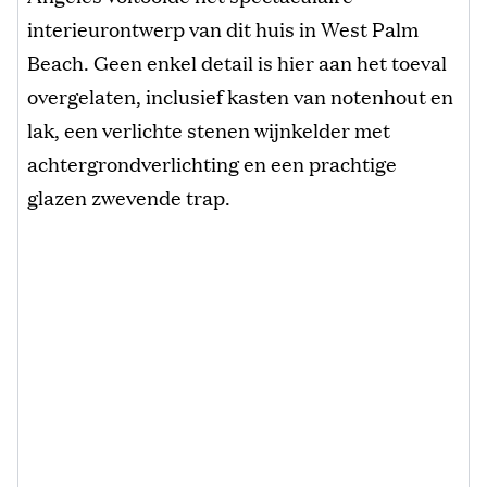
interieurontwerp van dit huis in West Palm
Beach. Geen enkel detail is hier aan het toeval
overgelaten, inclusief kasten van notenhout en
lak, een verlichte stenen wijnkelder met
achtergrondverlichting en een prachtige
glazen zwevende trap.