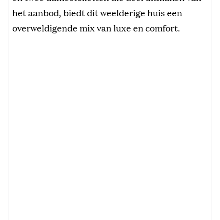
het aanbod, biedt dit weelderige huis een
overweldigende mix van luxe en comfort.