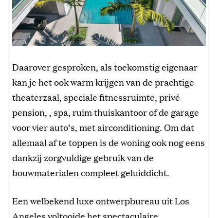
Daarover gesproken, als toekomstig eigenaar
kan je het ook warm krijgen van de prachtige
theaterzaal, speciale fitnessruimte, privé
pension, , spa, ruim thuiskantoor of de garage
voor vier auto’s, met airconditioning. Om dat
allemaal af te toppen is de woning ook nog eens
dankzij zorgvuldige gebruik van de
bouwmaterialen compleet geluiddicht.
Een welbekend luxe ontwerpbureau uit Los
Angeles voltooide het spectaculaire