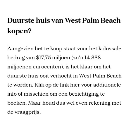
Duurste huis van West Palm Beach
kopen?
Aangezien het te koop staat voor het kolossale
bedrag van $17,75 miljoen (zo’n 14.888
miljoenen eurocenten), is het klaar om het
duurste huis ooit verkocht in West Palm Beach
te worden. Klik op
de link hier
voor additionele
info of misschien om een bezichtiging te
boeken. Maar houd dus wel even rekening met
de vraagprijs.