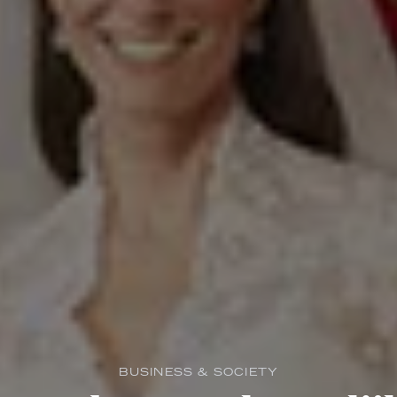
BUSINESS & SOCIETY