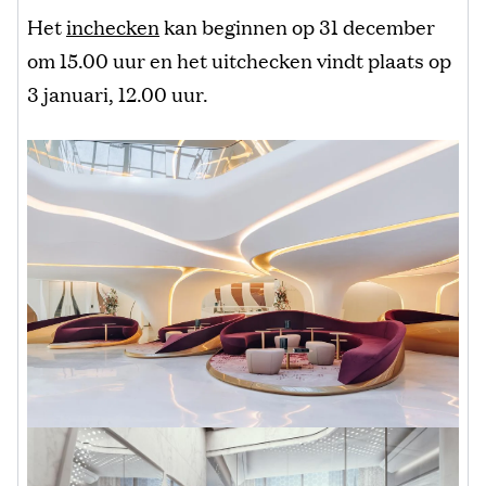
Het
inchecken
kan beginnen op 31 december
om 15.00 uur en het uitchecken vindt plaats op
3 januari, 12.00 uur.