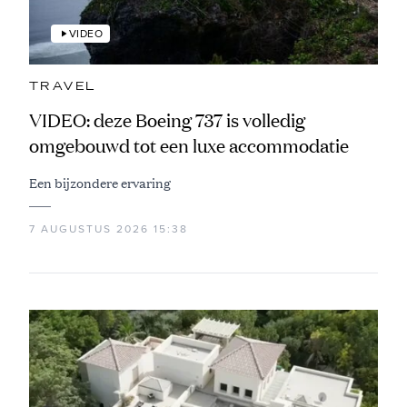
VIDEO
TRAVEL
VIDEO: deze Boeing 737 is volledig
omgebouwd tot een luxe accommodatie
Een bijzondere ervaring
7 AUGUSTUS 2026 15:38