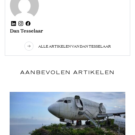
Dan Tesselaar
ALLE ARTIKELEN VAN DAN TESSELAAR
AANBEVOLEN ARTIKELEN