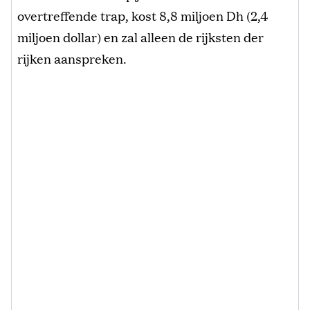
overtreffende trap, kost 8,8 miljoen Dh (2,4
miljoen dollar) en zal alleen de rijksten der
rijken aanspreken.