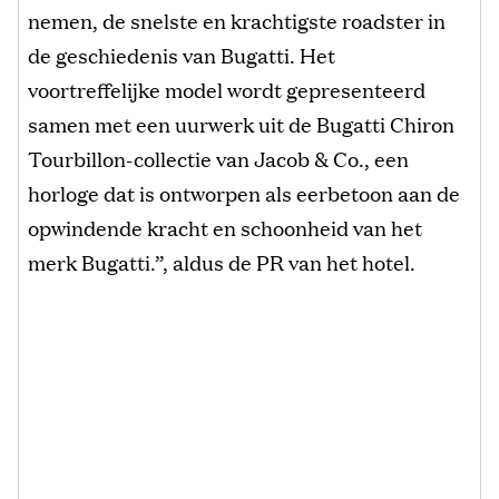
nemen, de snelste en krachtigste roadster in
de geschiedenis van Bugatti. Het
voortreffelijke model wordt gepresenteerd
samen met een uurwerk uit de Bugatti Chiron
Tourbillon-collectie van Jacob & Co., een
horloge dat is ontworpen als eerbetoon aan de
opwindende kracht en schoonheid van het
merk Bugatti.”, aldus de PR van het hotel.