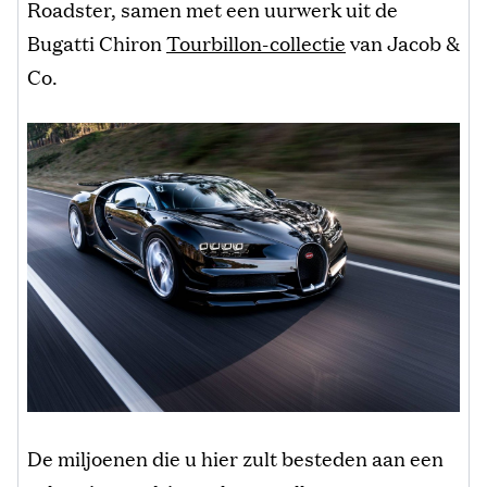
Roadster, samen met een uurwerk uit de
Bugatti Chiron
Tourbillon-collectie
van Jacob &
Co.
De miljoenen die u hier zult besteden aan een