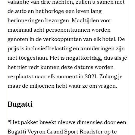
vakantie van drie nachten, zullen u samen met
de auto en het horloge een leven lang
herinneringen bezorgen. Maaltijden voor
maximaal acht personen kunnen worden
genoten in de verkooppunten van elk hotel. De
prijs is inclusief belasting en annuleringen zijn
niet toegestaan. Het is nogal kortdag, dus als je
het niet redt kunnen deze datums worden
verplaatst naar elk moment in 2021. Zolang je
maar de miljoenen hebt waar ze om vragen.
Bugatti
“Het pakket breekt nieuwe dimensies door een
Bugatti Veyron Grand Sport Roadster op te