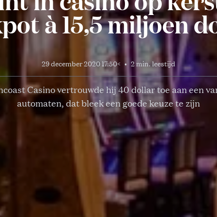
nt in casino op ker
pot à 15,5 miljoen d
29 december 2020 17:50
<
•
2 min. leestijd
ncoast Casino vertrouwde hij 40 dollar toe aan een van
automaten, dat bleek een goede keuze te zijn