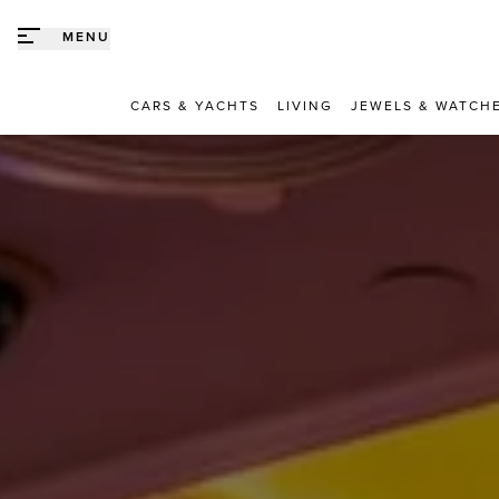
Direct naar content
MENU
CARS & YACHTS
LIVING
JEWELS & WATCH