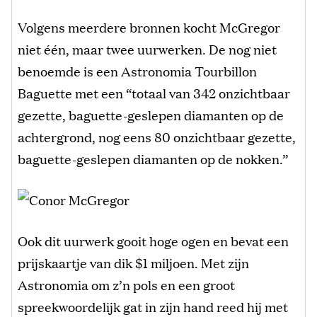
Volgens meerdere bronnen kocht McGregor
niet één, maar twee uurwerken. De nog niet
benoemde is een Astronomia Tourbillon
Baguette met een “totaal van 342 onzichtbaar
gezette, baguette-geslepen diamanten op de
achtergrond, nog eens 80 onzichtbaar gezette,
baguette-geslepen diamanten op de nokken.”
Ook dit uurwerk gooit hoge ogen en bevat een
prijskaartje van dik $1 miljoen. Met zijn
Astronomia om z’n pols en een groot
spreekwoordelijk gat in zijn hand reed hij met