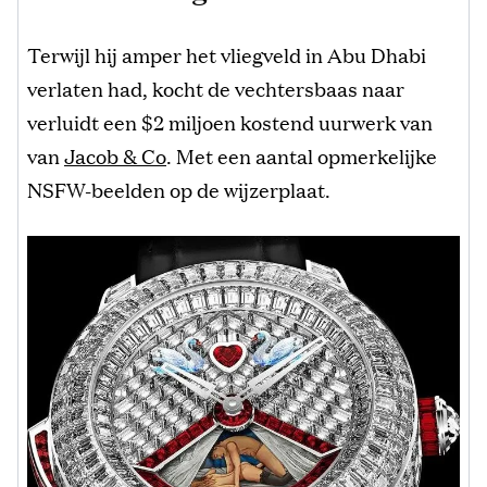
Terwijl hij amper het vliegveld in Abu Dhabi
verlaten had, kocht de vechtersbaas naar
verluidt een $2 miljoen kostend uurwerk van
van
Jacob & Co
. Met een aantal opmerkelijke
NSFW-beelden op de wijzerplaat.