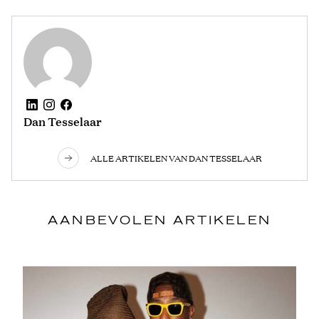
Dan Tesselaar
ALLE ARTIKELEN VAN DAN TESSELAAR
AANBEVOLEN ARTIKELEN