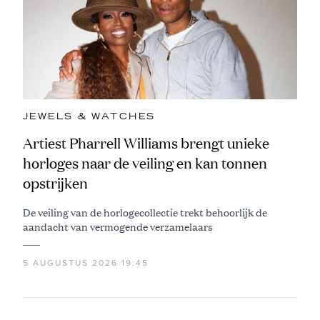
JEWELS & WATCHES
Artiest Pharrell Williams brengt unieke
horloges naar de veiling en kan tonnen
opstrijken
De veiling van de horlogecollectie trekt behoorlijk de
aandacht van vermogende verzamelaars
5 AUGUSTUS 2026 19:45