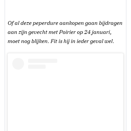
Of al deze peperdure aankopen gaan bijdragen
aan zijn gevecht met Poirier op 24 januari,
moet nog blijken. Fit is hij in ieder geval wel.