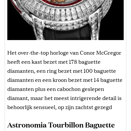
Het over-the-top horloge van Conor McGregor
heeft een kast bezet met 178 baguette
diamanten, een ring bezet met 100 baguette
diamanten en een kroon bezet met 14 baguette
diamanten plus een cabochon geslepen
diamant, maar het meest intrigerende detail is
behoorlijk sensueel, op zijn zachtst gezegd
Astronomia Tourbillon Baguette