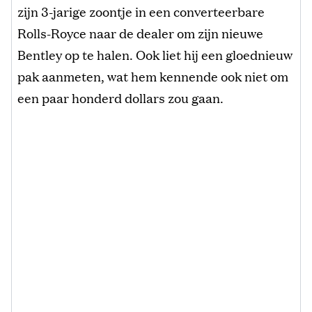
zijn 3-jarige zoontje in een converteerbare
Rolls-Royce naar de dealer om zijn ​​nieuwe
Bentley op te halen. Ook liet hij een gloednieuw
pak aanmeten, wat hem kennende ook niet om
een paar honderd dollars zou gaan.