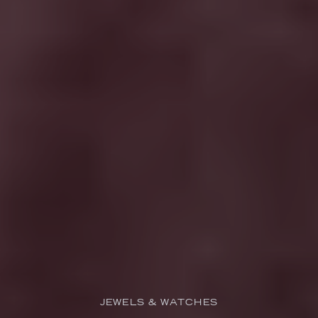
JEWELS & WATCHES