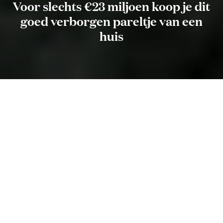
Voor slechts €23 miljoen koop je dit
goed verborgen pareltje van een
huis