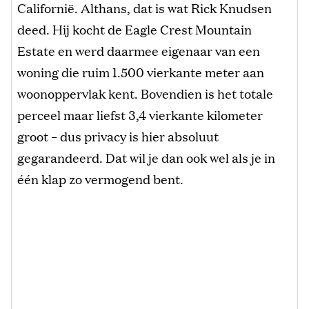
Californië. Althans, dat is wat Rick Knudsen
deed. Hij kocht de Eagle Crest Mountain
Estate en werd daarmee eigenaar van een
woning die ruim 1.500 vierkante meter aan
woonoppervlak kent. Bovendien is het totale
perceel maar liefst 3,4 vierkante kilometer
groot – dus privacy is hier absoluut
gegarandeerd. Dat wil je dan ook wel als je in
één klap zo vermogend bent.