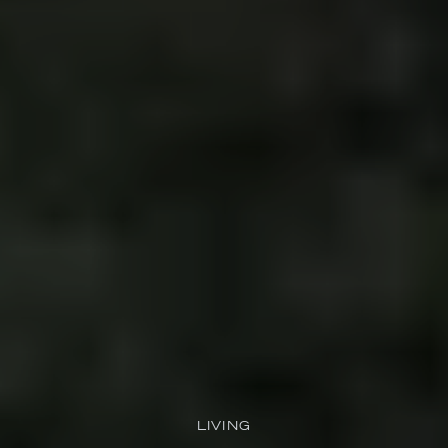
LIVING