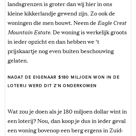
landsgrenzen is groter dan wij hier in ons
kleine kikkerlandje gewend zijn. Zo ook de
woningen die men bouwt. Neem de
Eagle Crest
Mountain Estate
. De woning is werkelijk groots
in ieder opzicht en dan hebben we ‘t
prijskaartje nog even buiten beschouwing
gelaten.
NADAT DE EIGENAAR $180 MILJOEN WON IN DE
LOTERIJ WERD DIT Z’N ONDERKOMEN
Wat zou je doen als je 180 miljoen dollar wint in
een loterij? Nou, dan koop je dus in ieder geval
een woning bovenop een berg ergens in Zuid-