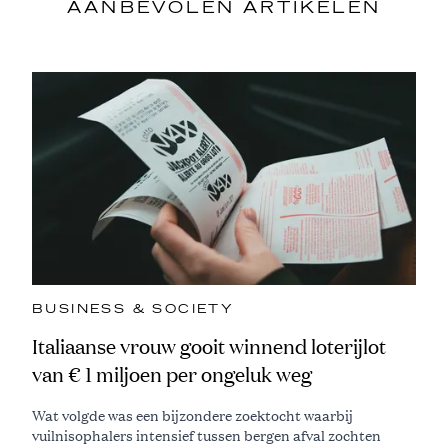
AANBEVOLEN ARTIKELEN
BUSINESS & SOCIETY
Italiaanse vrouw gooit winnend loterijlot
van € 1 miljoen per ongeluk weg
Wat volgde was een bijzondere zoektocht waarbij
vuilnisophalers intensief tussen bergen afval zochten