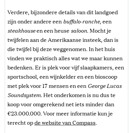
Verdere, bijzondere details van dit landgoed
zijn onder andere een
buffalo-ranche
, een
steakhouse
en een heuse
saloon
. Mocht je
twijfelen aan de Amerikaanse insteek, dan is
die twijfel bij deze weggenomen. In het huis
vinden we praktisch alles wat we maar kunnen
bedenken. Er is plek voor vijf slaapkamers, een
sportschool, een wijnkelder en een bioscoop
met plek voor 17 mensen en een
George Lucas
Soundsystem
. Het onderkomen is nu dus te
koop voor omgerekend net iets minder dan
€23.000.000. Voor meer informatie kun je
terecht op
de website van Compass
.