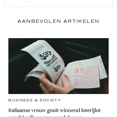
AANBEVOLEN ARTIKELEN
BUSINESS & SOCIETY
Italiaanse vrouw gooit winnend loterijlot