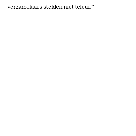
verzamelaars stelden niet teleur.”