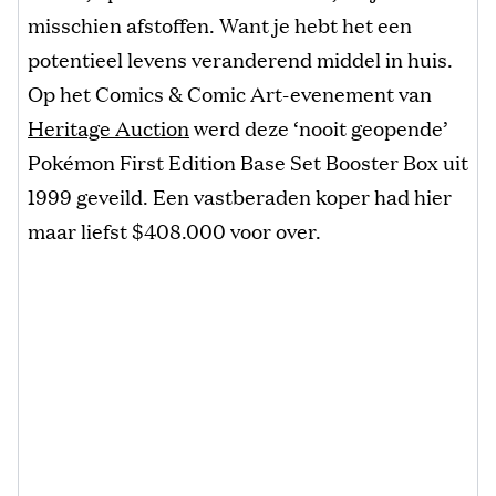
misschien afstoffen. Want je hebt het een
potentieel levens veranderend middel in huis.
Op het Comics & Comic Art-evenement van
Heritage Auction
werd deze ‘nooit geopende’
Pokémon First Edition Base Set Booster Box uit
1999 geveild. Een vastberaden koper had hier
maar liefst $408.000 voor over.