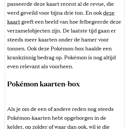
passeerde deze kaart recent al de revue, die
werd geveild voor bijna drie ton. En ook
deze
kaart
geeft een beeld van hoe felbegeerde deze
verzamelobjecten zijn. De laatste tijd gaan er
steeds meer kaarten onder de hamer voor
tonnen. Ook deze Pokémon-box haalde een
krankzinnig bedrag op. Pokémon is nog altijd
even relevant als voorheen.
Pokémon kaarten-box
Als je om de een of andere reden nog steeds
Pokémon-kaarten hebt opgeborgen in de
kelder, op zolder of waar dan ook, wil je die