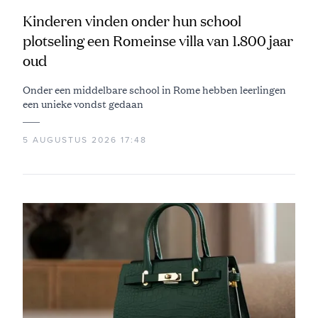
Kinderen vinden onder hun school
plotseling een Romeinse villa van 1.800 jaar
oud
Onder een middelbare school in Rome hebben leerlingen
een unieke vondst gedaan
5 AUGUSTUS 2026 17:48