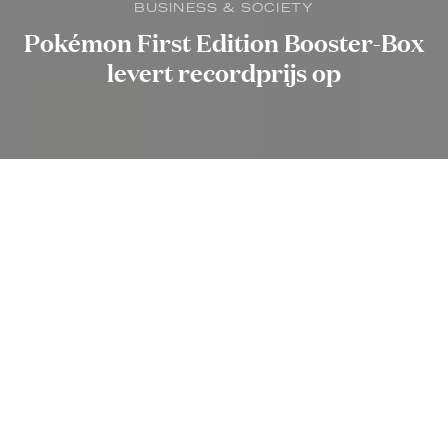
BUSINESS & SOCIETY
Pokémon First Edition Booster-Box
levert recordprijs op