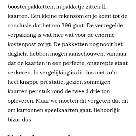
boosterpakketten, in pakketje zitten 11
kaarten. Een kleine rekensom en je komt tot de
conclusie dat het om 396 gaat. De verzegelde
verpakking is wat hier wat voor de enorme
kostenpost zorgt. De pakketten nog nooit het
daglicht hebben mogen aanschouwen, vandaar
dat de kaarten in een perfecte, ongerepte staat
verkeren. In vergelijking is dit dus niet zo’n
heel knappe prestatie, gezien sommigen
kaarten per stuk rond de twee á drie ton
opleveren. Maar we moeten dit vergeten dat dit
om kartonnen speelkaarten gaat. Behoorlijk
bizar dus.