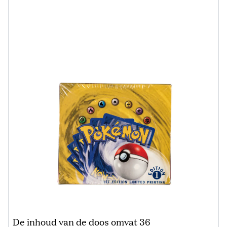
De inhoud van de doos omvat 36