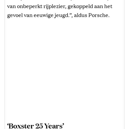
van onbeperkt rijplezier, gekoppeld aan het
gevoel van eeuwige jeugd.”, aldus Porsche.
‘Boxster 25 Years’