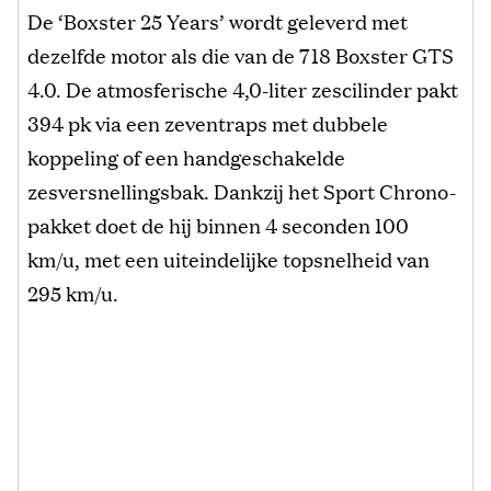
De ‘Boxster 25 Years’ wordt geleverd met
dezelfde motor als die van de 718 Boxster GTS
4.0. De atmosferische 4,0-liter zescilinder pakt
394 pk via een zeventraps met dubbele
koppeling of een handgeschakelde
zesversnellingsbak. Dankzij het Sport Chrono-
pakket doet de hij binnen 4 seconden 100
km/u, met een uiteindelijke topsnelheid van
295 km/u.