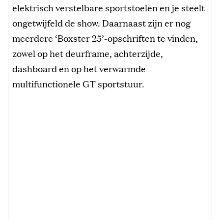
elektrisch verstelbare sportstoelen en je steelt
ongetwijfeld de show. Daarnaast zijn er nog
meerdere ‘Boxster 25’-opschriften te vinden,
zowel op het deurframe, achterzijde,
dashboard en op het verwarmde
multifunctionele GT sportstuur.