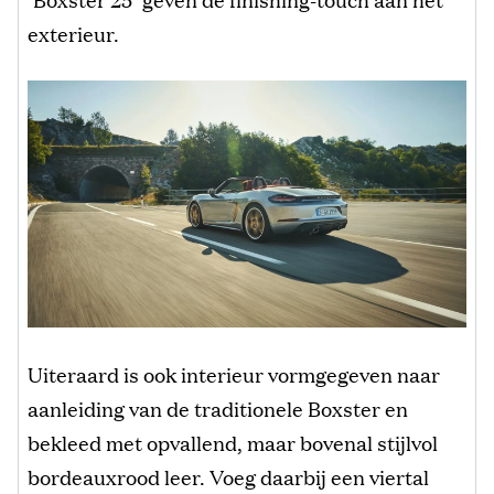
exterieur.
Uiteraard is ook interieur vormgegeven naar
aanleiding van de traditionele Boxster en
bekleed met opvallend, maar bovenal stijlvol
bordeauxrood leer. Voeg daarbij een viertal