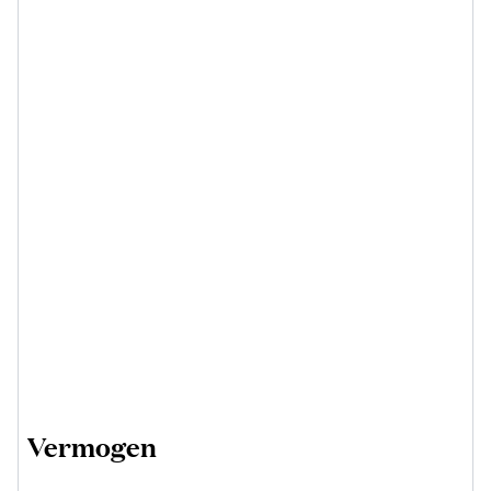
Vermogen