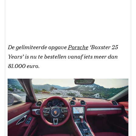
De gelimiteerde opgave
Porsche
‘Boxster 25
Years’ is nu te bestellen vanaf iets meer dan
81.000 euro.