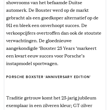
showrooms van het befaamde Duitse
automerk. De Boxster werd op de markt
gebracht als een goedkoper alternatief op de
911 en bleek een onverhoopt succes. De
verkoopcijfers overtroffen dan ook de stoutste
verwachtingen. De gloednieuwe
aangekondigde ‘Boxster 25 Years ‘markeert
een kwart eeuw succes voor Porsche’s
instapmodel sportwagen.
PORSCHE BOXSTER ‘ANNIVERSARY EDITION’
Traditie getrouw komt het 25-jarig jubileum
exemplaar in een zilveren kleur; GT-zilver