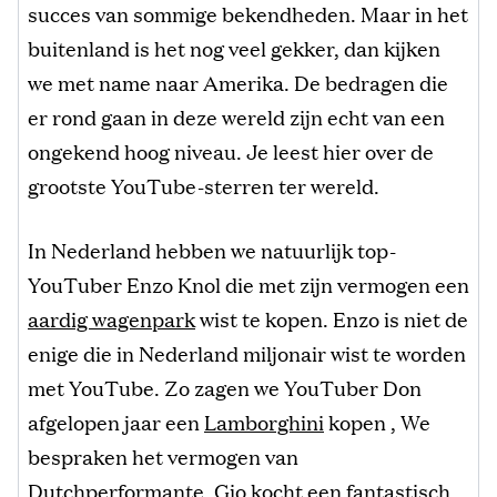
succes van sommige bekendheden. Maar in het
buitenland is het nog veel gekker, dan kijken
we met name naar Amerika. De bedragen die
er rond gaan in deze wereld zijn echt van een
ongekend hoog niveau. Je leest hier over de
grootste YouTube-sterren ter wereld.
In Nederland hebben we natuurlijk top-
YouTuber Enzo Knol die met zijn vermogen een
aardig wagenpark
wist te kopen. Enzo is niet de
enige die in Nederland miljonair wist te worden
met YouTube. Zo zagen we YouTuber Don
afgelopen jaar een
Lamborghini
kopen , We
bespraken het vermogen van
Dutchperformante
, Gio kocht een fantastisch