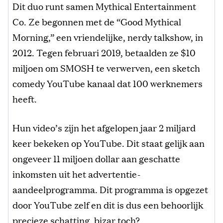
Dit duo runt samen Mythical Entertainment
Co. Ze begonnen met de “Good Mythical
Morning,” een vriendelijke, nerdy talkshow, in
2012. Tegen februari 2019, betaalden ze $10
miljoen om SMOSH te verwerven, een sketch
comedy YouTube kanaal dat 100 werknemers
heeft.
Hun video’s zijn het afgelopen jaar 2 miljard
keer bekeken op YouTube. Dit staat gelijk aan
ongeveer 11 miljoen dollar aan geschatte
inkomsten uit het advertentie-
aandeelprogramma. Dit programma is opgezet
door YouTube zelf en dit is dus een behoorlijk
precieze schatting, bizar toch?