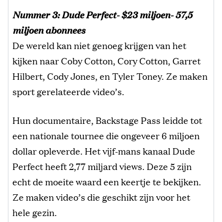
Nummer 3: Dude Perfect- $23 miljoen- 57,5
miljoen abonnees
De wereld kan niet genoeg krijgen van het
kijken naar Coby Cotton, Cory Cotton, Garret
Hilbert, Cody Jones, en Tyler Toney. Ze maken
sport gerelateerde video’s.
Hun documentaire, Backstage Pass leidde tot
een nationale tournee die ongeveer 6 miljoen
dollar opleverde. Het vijf-mans kanaal Dude
Perfect heeft 2,77 miljard views. Deze 5 zijn
echt de moeite waard een keertje te bekijken.
Ze maken video’s die geschikt zijn voor het
hele gezin.