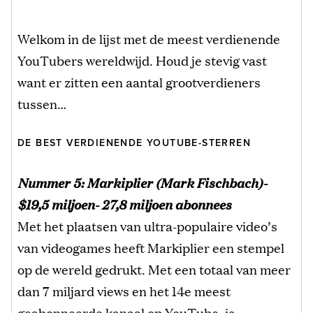
Welkom in de lijst met de meest verdienende
YouTubers wereldwijd. Houd je stevig vast
want er zitten een aantal grootverdieners
tussen…
DE BEST VERDIENENDE YOUTUBE-STERREN
Nummer 5: Markiplier (Mark Fischbach)-
$19,5 miljoen- 27,8 miljoen abonnees
Met het plaatsen van ultra-populaire video’s
van videogames heeft Markiplier een stempel
op de wereld gedrukt. Met een totaal van meer
dan 7 miljard views en het 14e meest
geabonneerde kanaal op YouTube, is