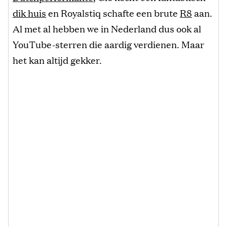
dik huis
en Royalstiq schafte een brute
R8
aan.
Al met al hebben we in Nederland dus ook al
YouTube-sterren die aardig verdienen. Maar
het kan altijd gekker.