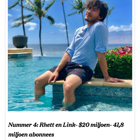
Nummer 4: Rhett en Link- $20 miljoen- 41,8
miljoen abonnees