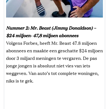
Nummer 2: Mr. Beast (Jimmy Donaldson) –
$24 miljoen- 47,8 miljoen abonnees
Volgens Forbes, heeft Mr. Beast 47.8 miljoen
abonnees en maakte een geschatte $24 miljoen
door 3 miljard meningen te vergaren. De pas
jonge jongen is absoluut niet vies van iets
weggeven. Van auto’s tot complete woningen,
niks is te gek.