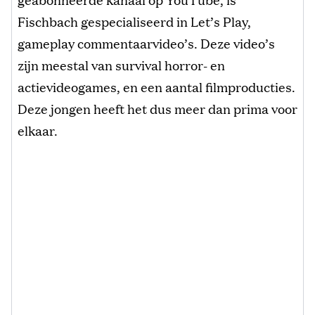
Fischbach gespecialiseerd in Let’s Play,
gameplay commentaarvideo’s. Deze video’s
zijn meestal van survival horror- en
actievideogames, en een aantal filmproducties.
Deze jongen heeft het dus meer dan prima voor
elkaar.