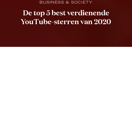
BUSINESS & SOCIETY
De top 5 best verdienende
YouTube-sterren van 2020