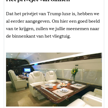
Dat het privéjet van Trump luxe is, hebben we
al eerder aangegeven. Om hier een goed beeld
van te krijgen, zullen we jullie meenemen naar
de binnenkant van het vliegtuig.