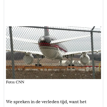
Foto: CNN
We spreken in de verleden tijd, want het