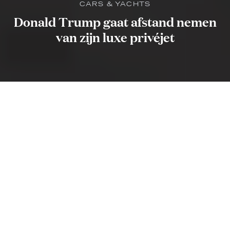
CARS & YACHTS
Donald Trump gaat afstand nemen
van zijn luxe privéjet