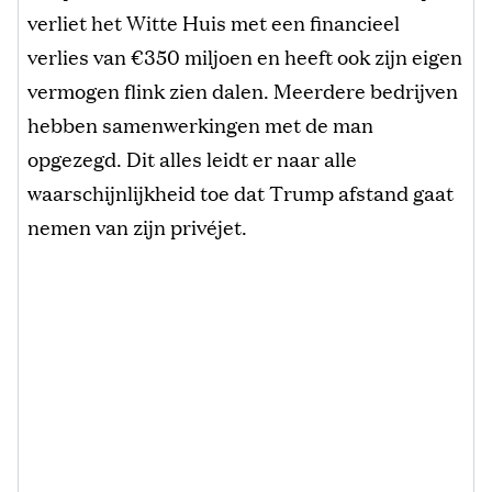
verliet het Witte Huis met een financieel
verlies van €350 miljoen en heeft ook zijn eigen
vermogen flink zien dalen. Meerdere bedrijven
hebben samenwerkingen met de man
opgezegd. Dit alles leidt er naar alle
waarschijnlijkheid toe dat Trump afstand gaat
nemen van zijn privéjet.