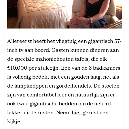
Allereerst heeft het vliegtuig een gigantisch 57-
inch tv aan boord. Gasten kunnen dineren aan
de speciale mahoniehouten tafels, die elk
€10.000 per stuk zijn. Eén van de 3 badkamers
is volledig bedekt met een gouden laag, net als
de lampknoppen en gordelhendels. De stoelen
zijn van comfortabel leer en natuurlijk zijn er
ook twee gigantische bedden om de hele rit
lekker uit te rusten. Neem
hier
gerust een
kijkje.