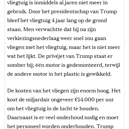
vliegtuig is inmiddels al jaren niet meer in
gebruik. Door het presidentschap van Trump
bleef het vliegtuig 4 jaar lang op de grond
staan. Men verwachtte dat hij na zijn
verkiezingsnederlaag weer snel zou gaan
vliegen met het vliegtuig, maar het is niet meer
wat het lijkt. De privéjet van Trump staat er
somber bij; één motor is gedemonteerd, terwijl
de andere motor in het plastic is gewikkeld.
De kosten van het vliegen zijn enorm hoog. Het
kost de miljardair ongeveer €14.000 per uur
om het vliegtuig in de lucht te houden.
Daarnaast is er veel onderhoud nodig en moet
het personeel worden onderhouden. Trump