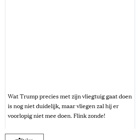
Wat Trump precies met zijn vliegtuig gaat doen
is nog niet duidelijk, maar vliegen zal hij er
voorlopig niet mee doen. Flink zonde!