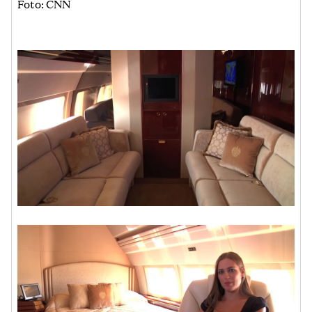
Foto: CNN