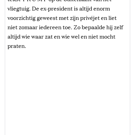
vliegtuig. De ex-president is altijd enorm
voorzichtig geweest met zijn privéjet en liet
niet zomaar iedereen toe. Zo bepaalde hij zelf
altijd wie waar zat en wie wel en niet mocht
praten.