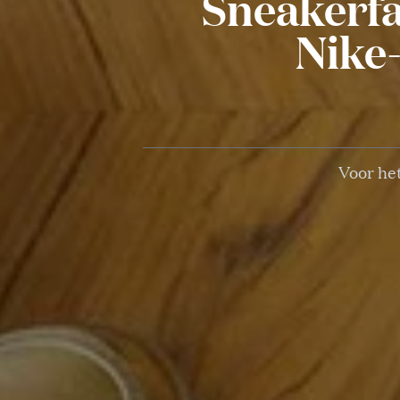
Sneakerfa
Nike
Voor het