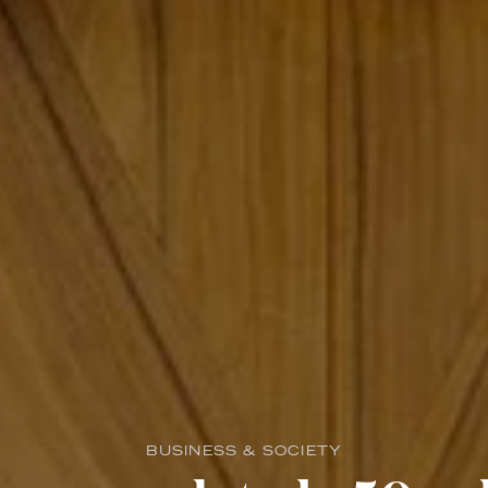
BUSINESS & SOCIETY