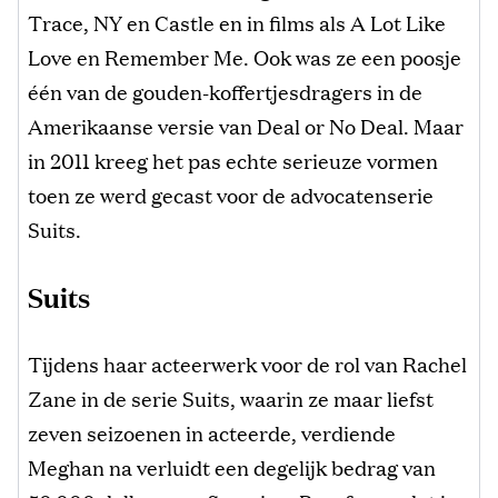
Trace, NY en Castle en in films als A Lot Like
Love en Remember Me. Ook was ze een poosje
één van de gouden-koffertjesdragers in de
Amerikaanse versie van Deal or No Deal. Maar
in 2011 kreeg het pas echte serieuze vormen
toen ze werd gecast voor de advocatenserie
Suits.
Suits
Tijdens haar acteerwerk voor de rol van Rachel
Zane in de serie Suits, waarin ze maar liefst
zeven seizoenen in acteerde, verdiende
Meghan na verluidt een degelijk bedrag van