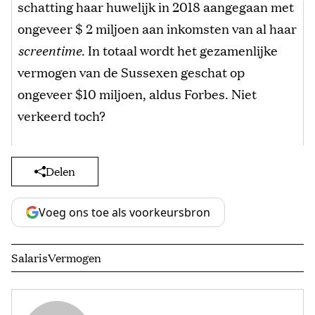
schatting haar huwelijk in 2018 aangegaan met
ongeveer $ 2 miljoen aan inkomsten van al haar
screentime
. In totaal wordt het gezamenlijke
vermogen van de Sussexen geschat op
ongeveer $10 miljoen, aldus Forbes. Niet
verkeerd toch?
Delen
Voeg ons toe als voorkeursbron
Salaris
Vermogen