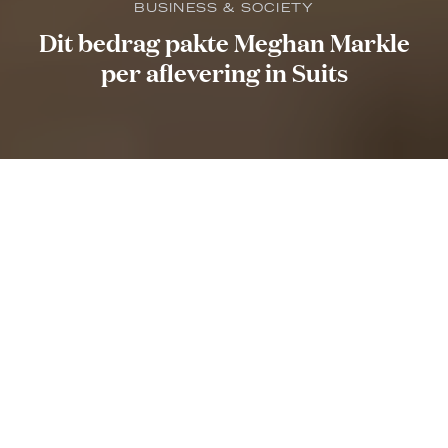
BUSINESS & SOCIETY
Dit bedrag pakte Meghan Markle
per aflevering in Suits