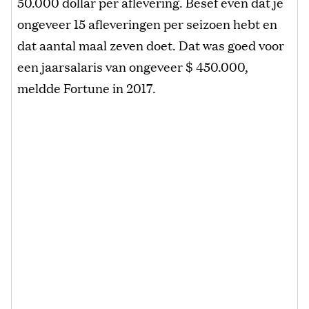
50.000 dollar per aflevering. Besef even dat je
ongeveer 15 afleveringen per seizoen hebt en
dat aantal maal zeven doet. Dat was goed voor
een jaarsalaris van ongeveer $ 450.000,
meldde Fortune in 2017.