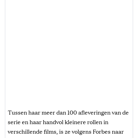
Tussen haar meer dan 100 afleveringen van de
serie en haar handvol kleinere rollen in
verschillende films, is ze volgens Forbes naar