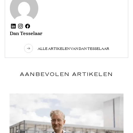
Dan Tesselaar
ALLE ARTIKELEN VAN DAN TESSELAAR
AANBEVOLEN ARTIKELEN