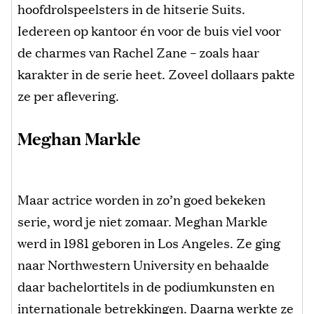
hoofdrolspeelsters in de hitserie Suits.
Iedereen op kantoor én voor de buis viel voor
de charmes van Rachel Zane – zoals haar
karakter in de serie heet. Zoveel dollaars pakte
ze per aflevering.
Meghan Markle
Maar actrice worden in zo’n goed bekeken
serie, word je niet zomaar. Meghan Markle
werd in 1981 geboren in Los Angeles. Ze ging
naar Northwestern University en behaalde
daar bachelortitels in de podiumkunsten en
internationale betrekkingen. Daarna werkte ze