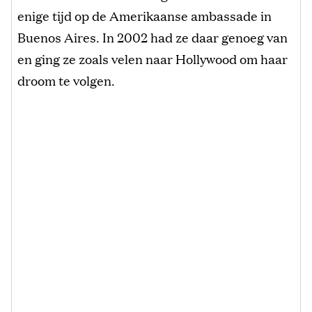
enige tijd op de Amerikaanse ambassade in
Buenos Aires. In 2002 had ze daar genoeg van
en ging ze zoals velen naar Hollywood om haar
droom te volgen.