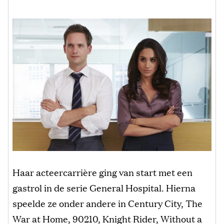
Haar acteercarrière ging van start met een
gastrol in de serie General Hospital. Hierna
speelde ze onder andere in Century City, The
War at Home, 90210, Knight Rider, Without a