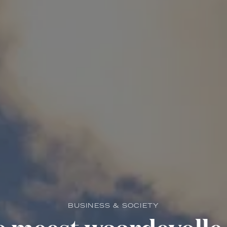
BUSINESS & SOCIETY