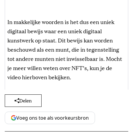
In makkelijke woorden is het dus een uniek
digitaal bewijs waar een uniek digitaal
kunstwerk op staat. Dit bewijs kan worden
beschouwd als een munt, die in tegenstelling
tot andere munten niet inwisselbaar is. Mocht
je meer willen weten over NFT’s, kun je de
video hierboven bekijken.
Delen
Voeg ons toe als voorkeursbron