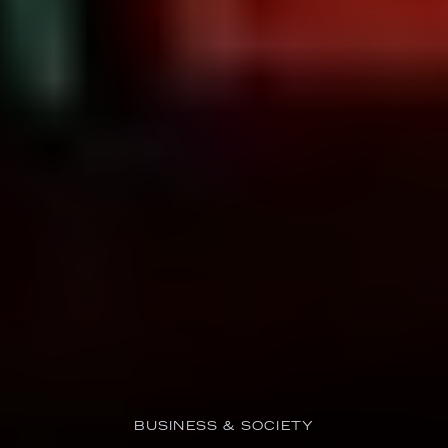
BUSINESS & SOCIETY