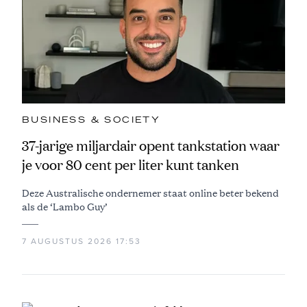
BUSINESS & SOCIETY
37-jarige miljardair opent tankstation waar
je voor 80 cent per liter kunt tanken
Deze Australische ondernemer staat online beter bekend
als de ‘Lambo Guy’
7 AUGUSTUS 2026 17:53