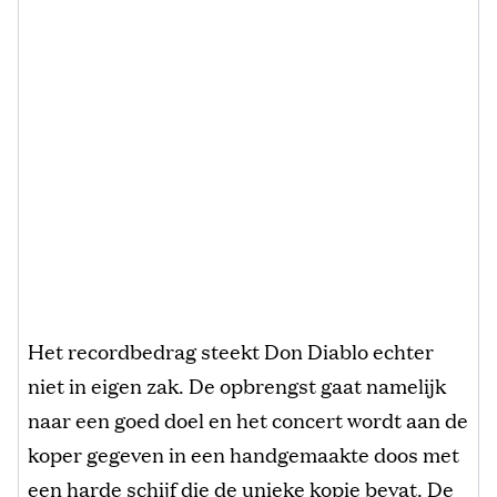
Het recordbedrag steekt Don Diablo echter
niet in eigen zak. De opbrengst gaat namelijk
naar een goed doel en het concert wordt aan de
koper gegeven in een handgemaakte doos met
een harde schijf die de unieke kopie bevat. De