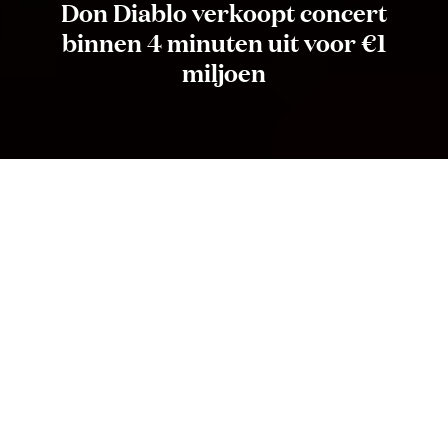
Don Diablo verkoopt concert
binnen 4 minuten uit voor €1
miljoen