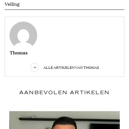
Veiling
Thomas
ALLE ARTIKELEN VAN THOMAS
AANBEVOLEN ARTIKELEN