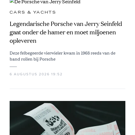
CARS & YACHTS
Legendarische Porsche van Jerry Seinfeld
gaat onder de hamer en moet miljoenen
opleveren
Deze felbegeerde vierwieler kwam in 1968 reeds van de
band rollen bij Porsche
6 AUGUSTUS 2026 19:52