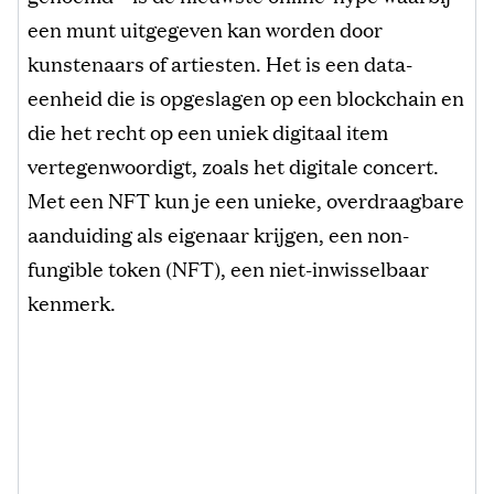
een munt uitgegeven kan worden door
kunstenaars of artiesten. Het is een data-
eenheid die is opgeslagen op een blockchain en
die het recht op een uniek digitaal item
vertegenwoordigt, zoals het digitale concert.
Met een NFT kun je een unieke, overdraagbare
aanduiding als eigenaar krijgen, een non-
fungible token (NFT), een niet-inwisselbaar
kenmerk.