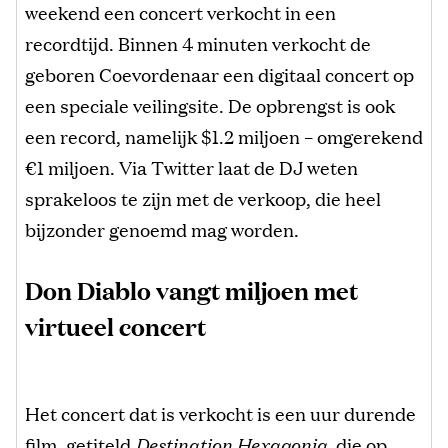
weekend een concert verkocht in een
recordtijd. Binnen 4 minuten verkocht de
geboren Coevordenaar een digitaal concert op
een speciale veilingsite. De opbrengst is ook
een record, namelijk $1.2 miljoen – omgerekend
€1 miljoen. Via Twitter laat de DJ weten
sprakeloos te zijn met de verkoop, die heel
bijzonder genoemd mag worden.
Don Diablo vangt miljoen met
virtueel concert
Het concert dat is verkocht is een uur durende
film, getiteld
Destination Hexagonia
, die op