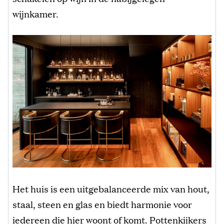
wijnkamer.
Het huis is een uitgebalanceerde mix van hout,
staal, steen en glas en biedt harmonie voor
iedereen die hier woont of komt. Pottenkijkers