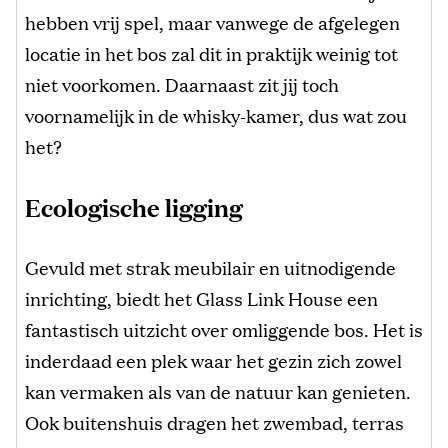
hebben vrij spel, maar vanwege de afgelegen
locatie in het bos zal dit in praktijk weinig tot
niet voorkomen. Daarnaast zit jij toch
voornamelijk in de whisky-kamer, dus wat zou
het?
Ecologische ligging
Gevuld met strak meubilair en uitnodigende
inrichting, biedt het Glass Link House een
fantastisch uitzicht over omliggende bos. Het is
inderdaad een plek waar het gezin zich zowel
kan vermaken als van de natuur kan genieten.
Ook buitenshuis dragen het zwembad, terras