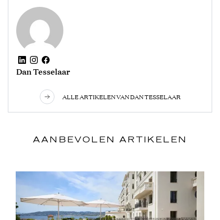
Dan Tesselaar
ALLE ARTIKELEN VAN DAN TESSELAAR
AANBEVOLEN ARTIKELEN