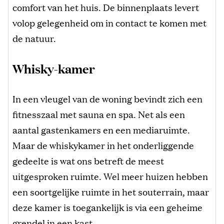
comfort van het huis. De binnenplaats levert
volop gelegenheid om in contact te komen met
de natuur.
Whisky-kamer
In een vleugel van de woning bevindt zich een
fitnesszaal met sauna en spa. Net als een
aantal gastenkamers en een mediaruimte.
Maar de whiskykamer in het onderliggende
gedeelte is wat ons betreft de meest
uitgesproken ruimte. Wel meer huizen hebben
een soortgelijke ruimte in het souterrain, maar
deze kamer is toegankelijk is via een geheime
grendel in een kast.