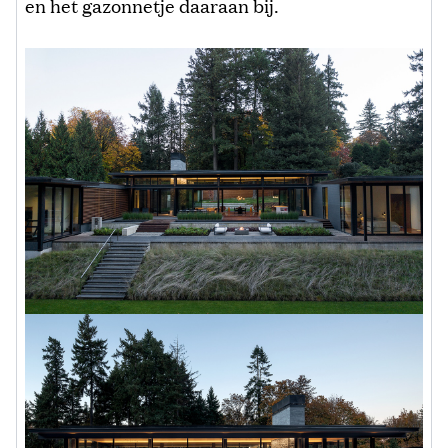
en het gazonnetje daaraan bij.