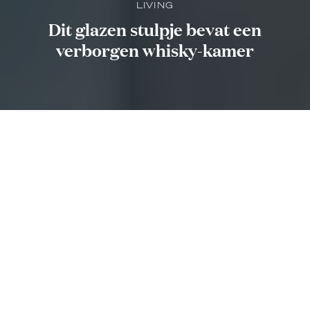
LIVING
Dit glazen stulpje bevat een
verborgen whisky-kamer