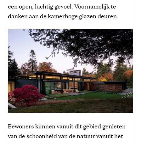
een open, luchtig gevoel. Voornamelijk te
danken aan de kamerhoge glazen deuren.
Bewoners kunnen vanuit dit gebied genieten
van de schoonheid van de natuur vanuit het