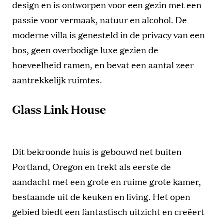
design en is ontworpen voor een gezin met een
passie voor vermaak, natuur en alcohol. De
moderne villa is genesteld in de privacy van een
bos, geen overbodige luxe gezien de
hoeveelheid ramen, en bevat een aantal zeer
aantrekkelijk ruimtes.
Glass Link House
Dit bekroonde huis is gebouwd net buiten
Portland, Oregon en trekt als eerste de
aandacht met een grote en ruime grote kamer,
bestaande uit de keuken en living. Het open
gebied biedt een fantastisch uitzicht en creëert