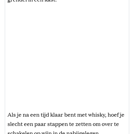
Als je na een tijd klaar bent met whisky, hoef je
slecht een paar stappen te zetten om over te
schakelen op wijn in de nabijgelegen