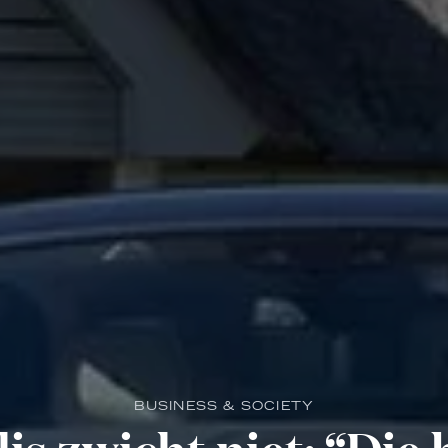
BUSINESS & SOCIETY