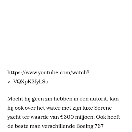
https://www.youtube.com/watch?
v=VQXpK2fyLSo
Mocht hij geen zin hebben in een autorit, kan
hij ook over het water met zijn luxe Serene
yacht ter waarde van €300 miljoen. Ook heeft
de beste man verschillende Boeing 767