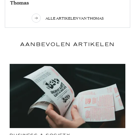
Thomas
ALLE ARTIKELEN VAN THOMAS
AANBEVOLEN ARTIKELEN