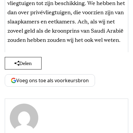
vliegtuigen tot zijn beschikking. We hebben het
dan over privévliegtuigen, die voorzien zijn van
slaapkamers en eetkamers. Ach, als wij net
zoveel geld als de kroonprins van Saudi Arabië
zouden hebben zouden wij het ook wel weten.
Delen
Voeg ons toe als voorkeursbron