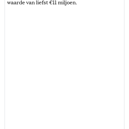
waarde van liefst €11 miljoen.