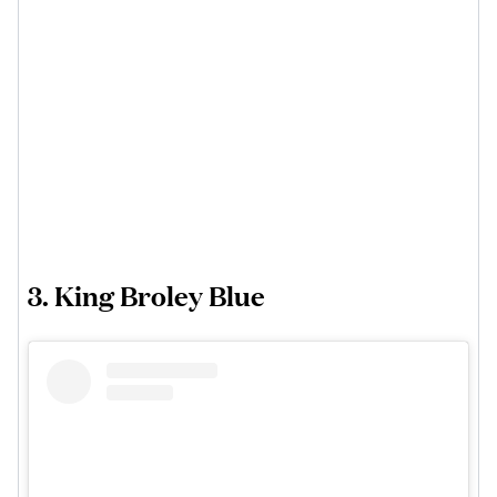
3. King Broley Blue