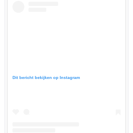
Dit bericht bekijken op Instagram