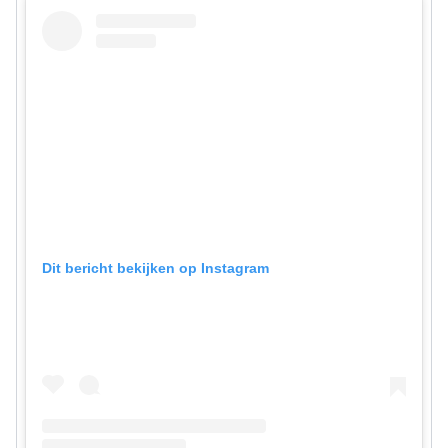
Dit bericht bekijken op Instagram