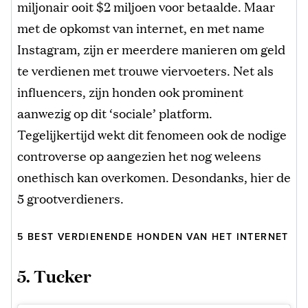
miljonair ooit $2 miljoen voor betaalde. Maar
met de opkomst van internet, en met name
Instagram, zijn er meerdere manieren om geld
te verdienen met trouwe viervoeters. Net als
influencers, zijn honden ook prominent
aanwezig op dit ‘sociale’ platform.
Tegelijkertijd wekt dit fenomeen ook de nodige
controverse op aangezien het nog weleens
onethisch kan overkomen. Desondanks, hier de
5 grootverdieners.
5 BEST VERDIENENDE HONDEN VAN HET INTERNET
5. Tucker