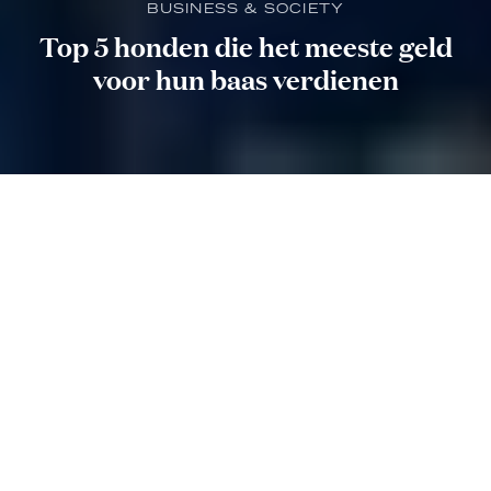
BUSINESS & SOCIETY
Top 5 honden die het meeste geld
voor hun baas verdienen