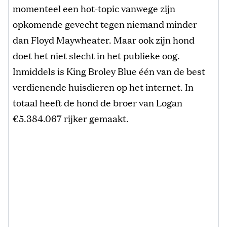
momenteel een hot-topic vanwege zijn
opkomende gevecht tegen niemand minder
dan Floyd Maywheater. Maar ook zijn hond
doet het niet slecht in het publieke oog.
Inmiddels is King Broley Blue één van de best
verdienende huisdieren op het internet. In
totaal heeft de hond de broer van Logan
€5.384.067 rijker gemaakt.