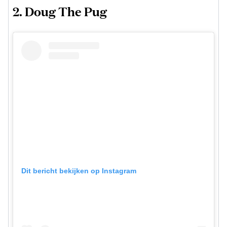
2. Doug The Pug
Dit bericht bekijken op Instagram