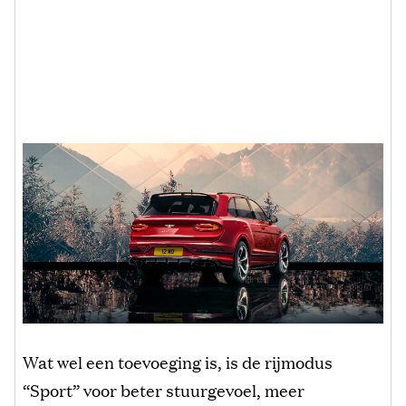
Wat wel een toevoeging is, is de rijmodus
“Sport” voor beter stuurgevoel, meer