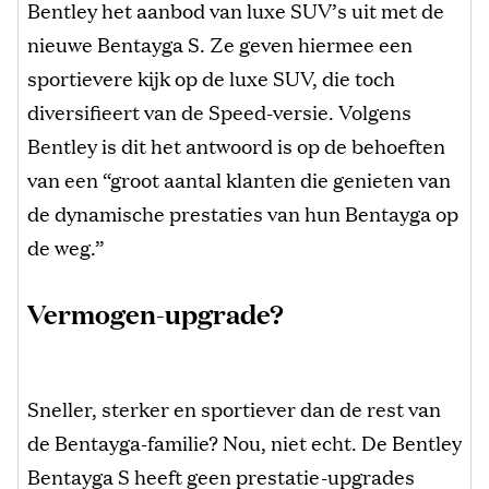
Bentley het aanbod van luxe SUV’s uit met de
nieuwe Bentayga S. Ze geven hiermee een
sportievere kijk op de luxe SUV, die toch
diversifieert van de Speed-versie. Volgens
Bentley is dit het antwoord is op de behoeften
van een “groot aantal klanten die genieten van
de dynamische prestaties van hun Bentayga op
de weg.”
Vermogen-upgrade?
Sneller, sterker en sportiever dan de rest van
de Bentayga-familie? Nou, niet echt. De Bentley
Bentayga S heeft geen prestatie-upgrades