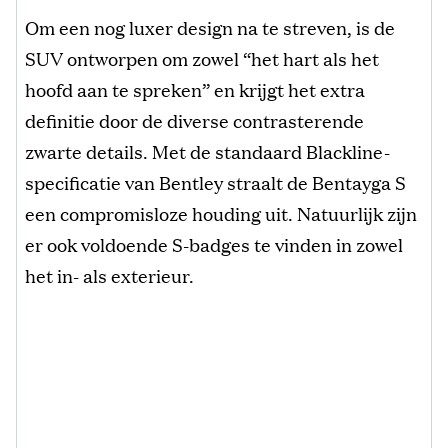
Om een nog luxer design na te streven, is de
SUV ontworpen om zowel “het hart als het
hoofd aan te spreken” en krijgt het extra
definitie door de diverse contrasterende
zwarte details. Met de standaard Blackline-
specificatie van Bentley straalt de Bentayga S
een compromisloze houding uit. Natuurlijk zijn
er ook voldoende S-badges te vinden in zowel
het in- als exterieur.