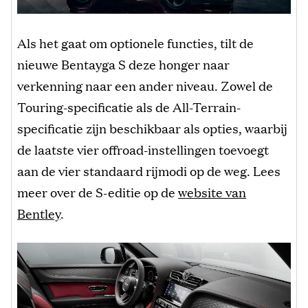
Als het gaat om optionele functies, tilt de
nieuwe Bentayga S deze honger naar
verkenning naar een ander niveau. Zowel de
Touring-specificatie als de All-Terrain-
specificatie zijn beschikbaar als opties, waarbij
de laatste vier offroad-instellingen toevoegt
aan de vier standaard rijmodi op de weg. Lees
meer over de S-editie op de
website van
Bentley
.