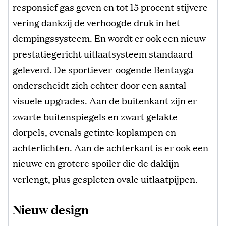
responsief gas geven en tot 15 procent stijvere
vering dankzij de verhoogde druk in het
dempingssysteem. En wordt er ook een nieuw
prestatiegericht uitlaatsysteem standaard
geleverd. De sportiever-oogende Bentayga
onderscheidt zich echter door een aantal
visuele upgrades. Aan de buitenkant zijn er
zwarte buitenspiegels en zwart gelakte
dorpels, evenals getinte koplampen en
achterlichten. Aan de achterkant is er ook een
nieuwe en grotere spoiler die de daklijn
verlengt, plus gespleten ovale uitlaatpijpen.
Nieuw design