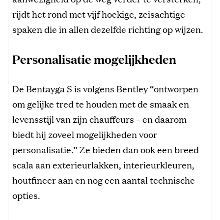
rijdt het rond met vijf hoekige, zeisachtige
spaken die in allen dezelfde richting op wijzen.
Personalisatie mogelijkheden
De Bentayga S is volgens Bentley “ontworpen
om gelijke tred te houden met de smaak en
levensstijl van zijn chauffeurs – en daarom
biedt hij zoveel mogelijkheden voor
personalisatie.” Ze bieden dan ook een breed
scala aan exterieurlakken, interieurkleuren,
houtfineer aan en nog een aantal technische
opties.