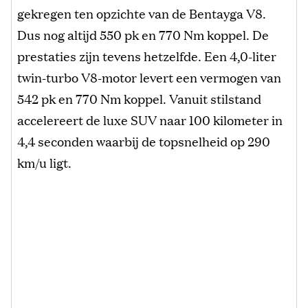
gekregen ten opzichte van de Bentayga V8.
Dus nog altijd 550 pk en 770 Nm koppel. De
prestaties zijn tevens hetzelfde. Een 4,0-liter
twin-turbo V8-motor levert een vermogen van
542 pk en 770 Nm koppel. Vanuit stilstand
accelereert de luxe SUV naar 100 kilometer in
4,4 seconden waarbij de topsnelheid op 290
km/u ligt.