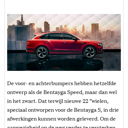
De voor- en achterbumpers hebben hetzelfde
ontwerp als de Bentayga Speed, maar dan wel
in het zwart. Dat terwijl nieuwe 22 ”wielen,
speciaal ontworpen voor de Bentayga S, in drie
afwerkingen kunnen worden geleverd. Om de
aanwezigheid op de weg verder te versterken,