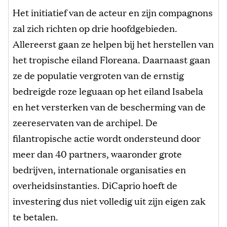
Het initiatief van de acteur en zijn compagnons
zal zich richten op drie hoofdgebieden.
Allereerst gaan ze helpen bij het herstellen van
het tropische eiland Floreana. Daarnaast gaan
ze de populatie vergroten van de ernstig
bedreigde roze leguaan op het eiland Isabela
en het versterken van de bescherming van de
zeereservaten van de archipel. De
filantropische actie wordt ondersteund door
meer dan 40 partners, waaronder grote
bedrijven, internationale organisaties en
overheidsinstanties. DiCaprio hoeft de
investering dus niet volledig uit zijn eigen zak
te betalen.