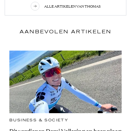
ALLE ARTIKELEN VAN THOMAS
AANBEVOLEN ARTIKELEN
BUSINESS & SOCIETY