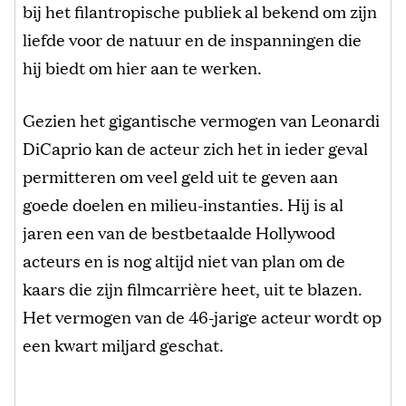
bij het filantropische publiek al bekend om zijn
liefde voor de natuur en de inspanningen die
hij biedt om hier aan te werken.
Gezien het gigantische vermogen van Leonardi
DiCaprio kan de acteur zich het in ieder geval
permitteren om veel geld uit te geven aan
goede doelen en milieu-instanties. Hij is al
jaren een van de bestbetaalde Hollywood
acteurs en is nog altijd niet van plan om de
kaars die zijn filmcarrière heet, uit te blazen.
Het vermogen van de 46-jarige acteur wordt op
een kwart miljard geschat.