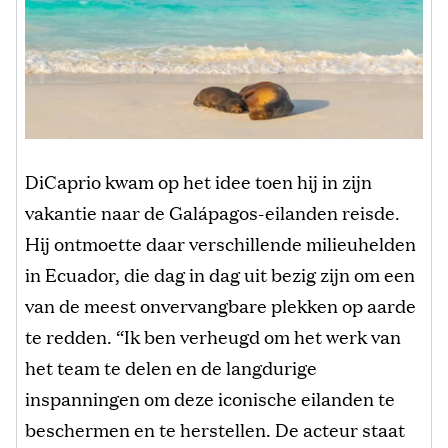
DiCaprio kwam op het idee toen hij in zijn
vakantie naar de Galápagos-eilanden reisde.
Hij ontmoette daar verschillende milieuhelden
in Ecuador, die dag in dag uit bezig zijn om een ​​
van de meest onvervangbare plekken op aarde
te redden. “Ik ben verheugd om het werk van
het team te delen en de langdurige
inspanningen om deze iconische eilanden te
beschermen en te herstellen. De acteur staat