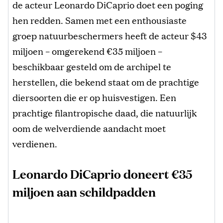
de acteur Leonardo DiCaprio doet een poging
hen redden. Samen met een enthousiaste
groep natuurbeschermers heeft de acteur $43
miljoen – omgerekend €35 miljoen –
beschikbaar gesteld om de archipel te
herstellen, die bekend staat om de prachtige
diersoorten die er op huisvestigen. Een
prachtige filantropische daad, die natuurlijk
oom de welverdiende aandacht moet
verdienen.
Leonardo DiCaprio doneert €35
miljoen aan schildpadden