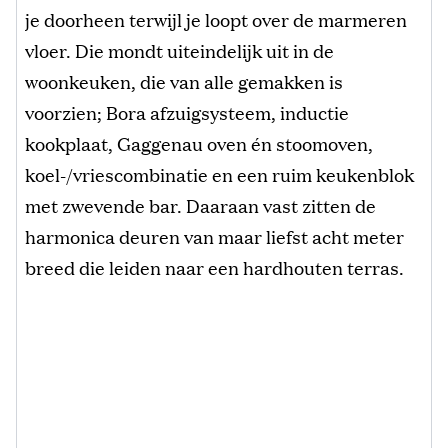
je doorheen terwijl je loopt over de marmeren
vloer. Die mondt uiteindelijk uit in de
woonkeuken, die van alle gemakken is
voorzien; Bora afzuigsysteem, inductie
kookplaat, Gaggenau oven én stoomoven,
koel-/vriescombinatie en een ruim keukenblok
met zwevende bar. Daaraan vast zitten de
harmonica deuren van maar liefst acht meter
breed die leiden naar een hardhouten terras.