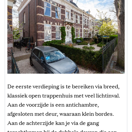
De eerste verdieping is te bereiken via breed,
klassiek open trappenhuis met veel lichtinval.
Aan de voorzijde is een antichambre,
afgesloten met deur, waaraan klein bordes.
Aan de achterzijde kan je via de gang
terechtkomen bij de dubbele deuren die een