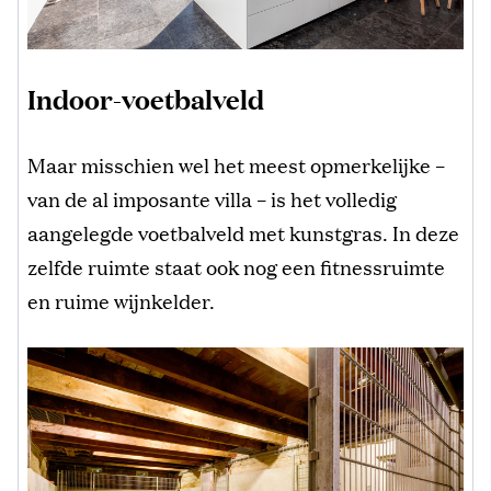
Indoor-voetbalveld
Maar misschien wel het meest opmerkelijke –
van de al imposante villa – is het volledig
aangelegde voetbalveld met kunstgras. In deze
zelfde ruimte staat ook nog een fitnessruimte
en ruime wijnkelder.