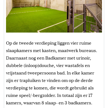
Op de tweede verdieping liggen vier ruime
slaapkamers met kasten, maatwerk bureaus.
Daarnaast nog een Badkamer met urinoir,
dubbele (inloop)douche, vier wastafels en
vrijstaand tweepersoons bad. In elke kamer
zijn er trapluiken te vinden om op de derde
verdieping te komen, die wordt gebruikt als
ruime speel/-bergzolder. In totaal zijn er 17
kamers, waarvan 8 slaap- en 3 badkamers.