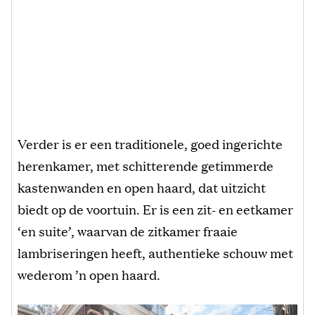
Verder is er een traditionele, goed ingerichte
herenkamer, met schitterende getimmerde
kastenwanden en open haard, dat uitzicht
biedt op de voortuin. Er is een zit- en eetkamer
‘en suite’, waarvan de zitkamer fraaie
lambriseringen heeft, authentieke schouw met
wederom ’n open haard.