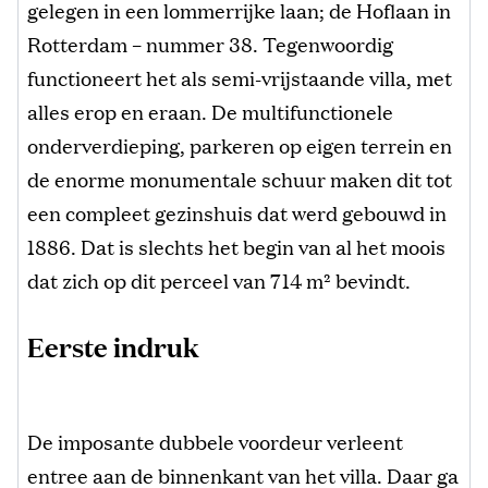
gelegen in een lommerrijke laan; de Hoflaan in
Rotterdam – nummer 38. Tegenwoordig
functioneert het als semi-vrijstaande villa, met
alles erop en eraan. De multifunctionele
onderverdieping, parkeren op eigen terrein en
de enorme monumentale schuur maken dit tot
een compleet gezinshuis dat werd gebouwd in
1886. Dat is slechts het begin van al het moois
dat zich op dit perceel van 7
14 m²
bevindt.
Eerste indruk
De imposante dubbele voordeur verleent
entree aan de binnenkant van het villa. Daar ga