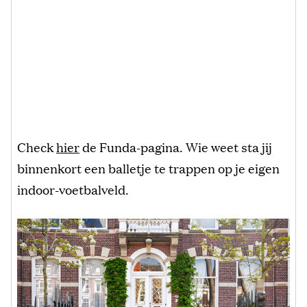
Check
hier
de Funda-pagina. Wie weet sta jij
binnenkort een balletje te trappen op je eigen
indoor-voetbalveld.