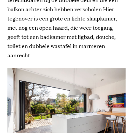
balkon achter zich hebben verscholen Hier
tegenover is een grote en lichte slaapkamer,
met nog een open haard, die weer toegang
geeft tot een badkamer met ligbad, douche,
toilet en dubbele wastafel in marmeren
aanrecht.