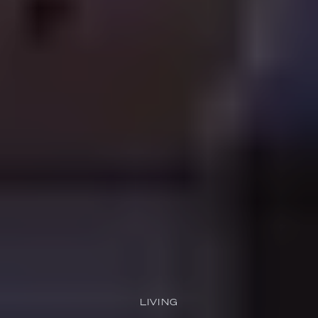
LIVING