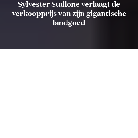
Sylvester Stallone verlaagt de
verkoopprijs van zijn gigantische
landgoed