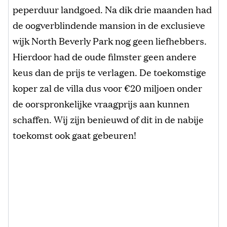
peperduur landgoed. Na dik drie maanden had
de oogverblindende mansion in de exclusieve
wijk North Beverly Park nog geen liefhebbers.
Hierdoor had de oude filmster geen andere
keus dan de prijs te verlagen. De toekomstige
koper zal de villa dus voor €20 miljoen onder
de oorspronkelijke vraagprijs aan kunnen
schaffen. Wij zijn benieuwd of dit in de nabije
toekomst ook gaat gebeuren!