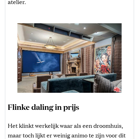
atelier.
Flinke daling in prijs
Het klinkt werkelijk waar als een droomhuis,
maar toch lijkt er weinig animo te zijn voor dit