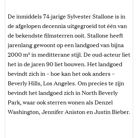
De inmiddels 74-jarige Sylvester Stallone is in
de afgelopen decennia uitgegroeid tot één van
de bekendste filmsterren ooit. Stallone heeft
jarenlang gewoont op een landgoed van bijna
2000 m² in meditterane stijl. De oud-acteur liet
het in de jaren 90 liet bouwen. Het landgoed
bevindt zich in – hoe kan het ook anders –
Beverly Hills, Los Angeles. Om precies te zijn
bevindt het landgoed zich in North Beverly
Park, waar ook sterren wonen als Denzel
Washington, Jennifer Aniston en Justin Bieber.