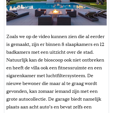
Zoals we op de video kunnen zien die al eerder
is gemaakt, zijn er binnen 8 slaapkamers en 12
badkamers met een uitzicht over de stad.
Natuurlijk kan de bioscoop ook niet ontbreken
en heeft de villa ook een fitnessruimte en een
sigarenkamer met luchtfiltersysteem. De
nieuwe bewoner die maar al te graag wordt
gevonden, kan zomaar iemand zijn met een
grote autocollectie. De garage biedt namelijk
plaats aan acht auto’s en bevat zelfs een