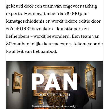
gekeurd door een team van ongeveer tachtig
experts. Het omvat meer dan 5.000 jaar
kunstgeschiedenis en wordt iedere editie door
zo’n 40.000 bezoekers – kunstkopers én
liefhebbers – wordt bewonderd. Een team van
80 onafhankelijke keurmeesters tekent voor de
kwaliteit van het aanbod.