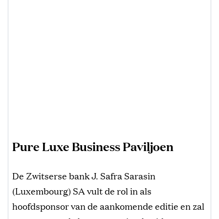
Pure Luxe Business Paviljoen
De Zwitserse bank J. Safra Sarasin
(Luxembourg) SA vult de rol in als
hoofdsponsor van de aankomende editie en zal