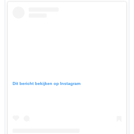
Dit bericht bekijken op Instagram