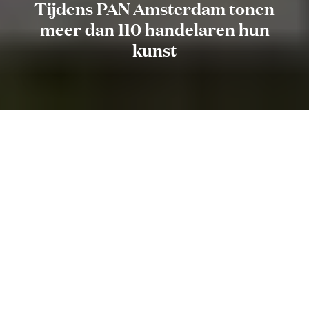
Tijdens PAN Amsterdam tonen
meer dan 110 handelaren hun
kunst