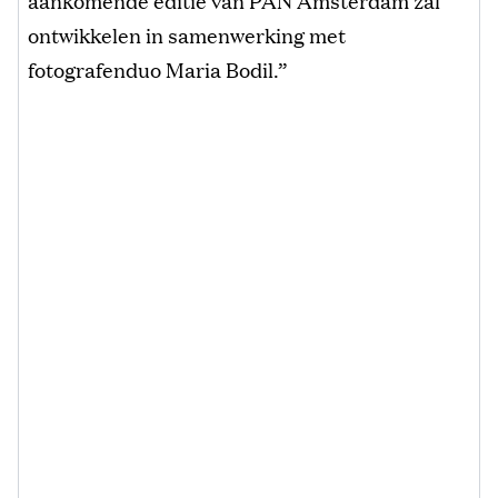
ontwikkelen in samenwerking met
fotografenduo Maria Bodil.”