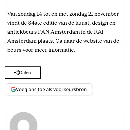
Van zondag 14 tot en met zondag 21 november
vindt de 34ste editie van de kunst, design en
antiekbeurs PAN Amsterdam in de RAI
Amsterdam plaats. Ga naar
de website van de
beurs
voor meer informatie.
Delen
Voeg ons toe als voorkeursbron