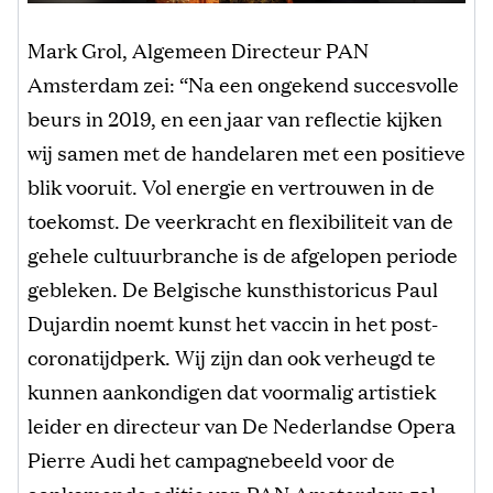
Mark Grol, Algemeen Directeur PAN
Amsterdam zei: “Na een ongekend succesvolle
beurs in 2019, en een jaar van reflectie kijken
wij samen met de handelaren met een positieve
blik vooruit. Vol energie en vertrouwen in de
toekomst. De veerkracht en flexibiliteit van de
gehele cultuurbranche is de afgelopen periode
gebleken. De Belgische kunsthistoricus Paul
Dujardin noemt kunst het vaccin in het post-
coronatijdperk. Wij zijn dan ook verheugd te
kunnen aankondigen dat voormalig artistiek
leider en directeur van De Nederlandse Opera
Pierre Audi het campagnebeeld voor de
aankomende editie van PAN Amsterdam zal