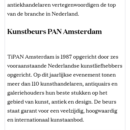
antiekhandelaren vertegenwoordigen de top
van de branche in Nederland.
Kunstbeurs PAN Amsterdam
TiPAN Amsterdam is 1987 opgericht door zes
vooraanstaande Nederlandse kunstliefhebbers
opgericht. Op dit jaarlijkse evenement tonen
meer dan 110 kunsthandelaren, antiquairs en
galeriehouders hun beste stukken op het
gebied van kunst, antiek en design. De beurs
staat garant voor een veelzijdig, hoogwaardig
en internationaal kunstaanbod.