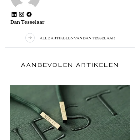
Dan Tesselaar
ALLE ARTIKELEN VAN DAN TESSELAAR
AANBEVOLEN ARTIKELEN