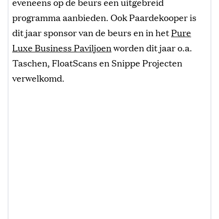
eveneens op de beurs een uitgebreid
programma aanbieden. Ook Paardekooper is
dit jaar sponsor van de beurs en in het
Pure
Luxe Business Paviljoen
worden dit jaar o.a.
Taschen, FloatScans en Snippe Projecten
verwelkomd.