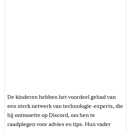
De kinderen hebben het voordeel gehad van
een sterk netwerk van technologie-experts, die
hij ontmoette op Discord, om hen te
raadplegen voor advies en tips. Hun vader