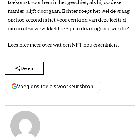
toekomst voor hem in het geschiet, als hij op deze
manier blijft doorgaan. Echter roept het wel de vraag
op: hoe gezond is het voor een kind van deze leeftijd
om nu al zo verwikkeld te zijn in deze digitale wereld?
Lees hier meer over wat een NFT nou eigenlijk is.
Delen
Voeg ons toe als voorkeursbron