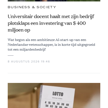
BUSINESS & SOCIETY
Universitair docent haalt met zijn bedrijf
plotsklaps een investering van $ 400
miljoen op
Wat begon als een ambitieuze AI-start-up van een
Nederlandse wetenschapper, is in korte tijd uitgegroeid
tot een miljardenbedrijf
8 AUGUSTUS 2026 19:46