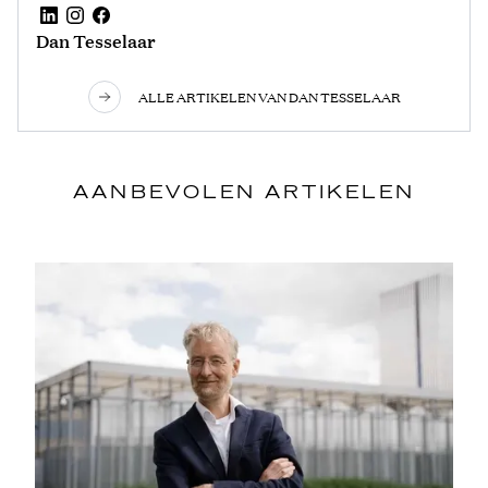
Dan Tesselaar
ALLE ARTIKELEN VAN DAN TESSELAAR
AANBEVOLEN ARTIKELEN