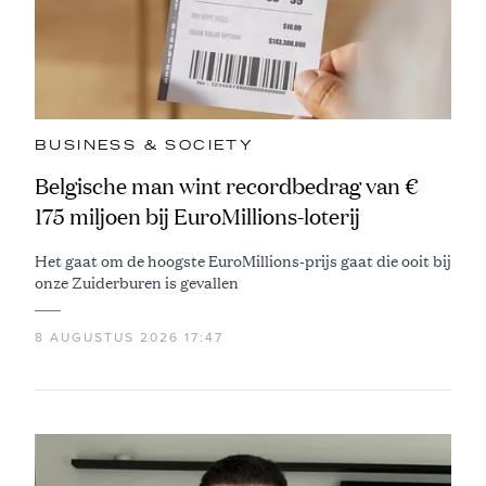
BUSINESS & SOCIETY
Belgische man wint recordbedrag van €
175 miljoen bij EuroMillions-loterij
Het gaat om de hoogste EuroMillions-prijs gaat die ooit bij
onze Zuiderburen is gevallen
8 AUGUSTUS 2026 17:47