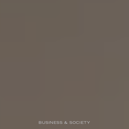
BUSINESS & SOCIETY