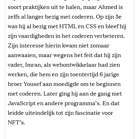
soort praktijken uit te halen, maar Ahmed is
zelfs al langer bezig met coderen. Op zijn 5e
was hij al bezig met HTML en CSS en bleef hij
zijn vaardigheden in het coderen verbeteren.
Zijn interesse hierin kwam niet zomaar
aanwaaien, maar wegens het feit dat hij zijn
vader, Imran, als webontwikkelaar had zien
werken, die hem en zijn toentertijd 6 jarige
broer Yousef aan moedigde om te beginnen
met coderen. Later ging hij aan de gang met
JavaScript en andere programma’s. En dat
leidde uiteindelijk tot zijn fascinatie voor
NFT’s.