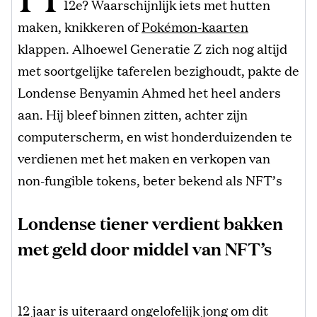
12e? Waarschijnlijk iets met hutten
maken, knikkeren of
Pokémon-kaarten
klappen. Alhoewel Generatie Z zich nog altijd
met soortgelijke taferelen bezighoudt, pakte de
Londense Benyamin Ahmed het heel anders
aan. Hij bleef binnen zitten, achter zijn
computerscherm, en wist honderduizenden te
verdienen met het maken en verkopen van
non-fungible tokens, beter bekend als NFT’s
Londense tiener verdient bakken
met geld door middel van NFT’s
12 jaar is uiteraard ongelofelijk jong om dit