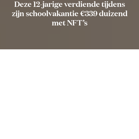
Deze 12-jarige verdiende tijdens
zijn schoolvakantie €339 duizend
met NFT’s