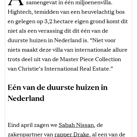
samengevat in één miljoenenvilla.
Hightech, temidden van een heuvelachtig bos
en gelegen op 3,2 hectare eigen grond komt dit
niet als een verassing dit dit één van de
duurste huizen in Nederland is. “Niet voor
niets maakt deze villa van internationale allure
trots deel uit van de Master Piece Collection
van Christie’s International Real Estate.”
Eén van de duurste huizen in
Nederland
Eind april zagen we
Sabah Nissan
, de
zakenpartner van
rapper Drake
, al een van de