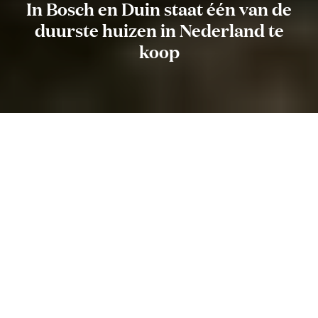
In Bosch en Duin staat één van de
duurste huizen in Nederland te
koop