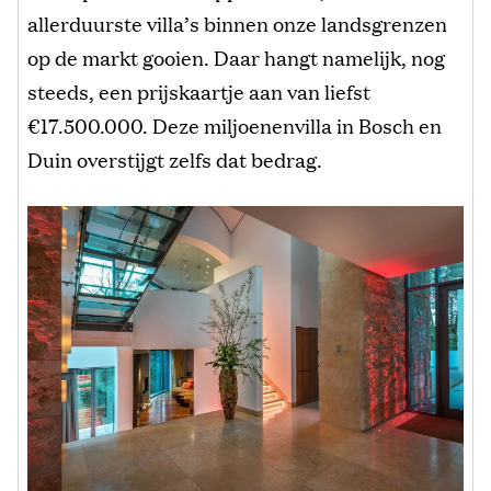
allerduurste villa’s binnen onze landsgrenzen
op de markt gooien. Daar hangt namelijk, nog
steeds, een prijskaartje aan van liefst
€17.500.000. Deze miljoenenvilla in Bosch en
Duin overstijgt zelfs dat bedrag.