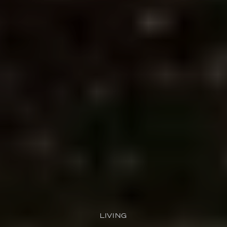
LIVING