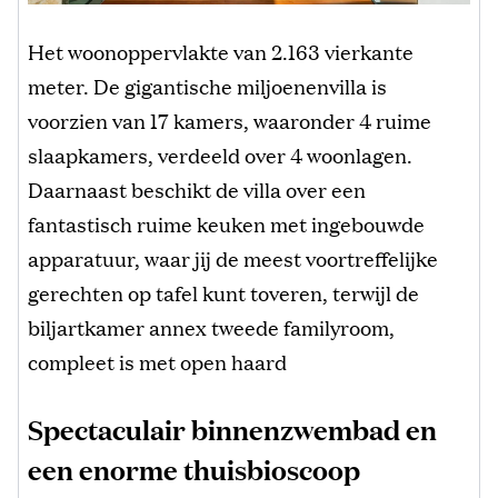
Het woonoppervlakte van 2.163 vierkante
meter. De gigantische miljoenenvilla is
voorzien van 17 kamers, waaronder 4 ruime
slaapkamers, verdeeld over 4 woonlagen.
Daarnaast beschikt de villa over een
fantastisch ruime keuken met ingebouwde
apparatuur, waar jij de meest voortreffelijke
gerechten op tafel kunt toveren, terwijl de
biljartkamer annex tweede familyroom,
compleet is met open haard
Spectaculair binnenzwembad en
een enorme thuisbioscoop