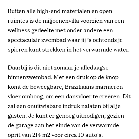
Buiten alle high-end materialen en open
ruimtes is de miljoenenvilla voorzien van een
wellness gedeelte met onder andere een
spectaculair zwembad waar jij ’s ochtends je
spieren kunt strekken in het verwarmde water.
Daarbij is dit niet zomaar je alledaagse
binnenzwembad. Met een druk op de knop
komt de beweegbare, Braziliaans marmeren
vloer omhoog, om een dansvloer te creëren. Dit
zal een onuitwisbare indruk nalaten bij al je
gasten. Je kunt er genoeg uitnodigen, gezien
de garage aan het einde van de verwarmde
oprit van 214 m2 voor circa 10 auto’s.