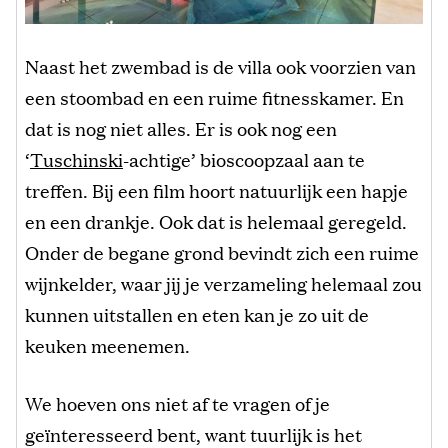
Naast het zwembad is de villa ook voorzien van
een stoombad en een ruime fitnesskamer. En
dat is nog niet alles. Er is ook nog een
‘
Tuschinski
-achtige’ bioscoopzaal aan te
treffen. Bij een film hoort natuurlijk een hapje
en een drankje. Ook dat is helemaal geregeld.
Onder de begane grond bevindt zich een ruime
wijnkelder, waar jij je verzameling helemaal zou
kunnen uitstallen en eten kan je zo uit de
keuken meenemen.
We hoeven ons niet af te vragen of je
geïnteresseerd bent, want tuurlijk is het