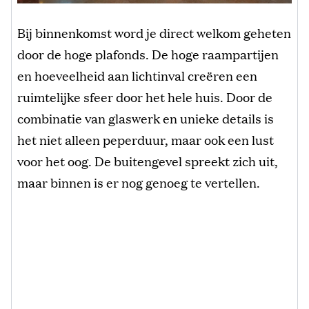
Bij binnenkomst word je direct welkom geheten
door de hoge plafonds. De hoge raampartijen
en hoeveelheid aan lichtinval creëren een
ruimtelijke sfeer door het hele huis. Door de
combinatie van glaswerk en unieke details is
het niet alleen peperduur, maar ook een lust
voor het oog. De buitengevel spreekt zich uit,
maar binnen is er nog genoeg te vertellen.