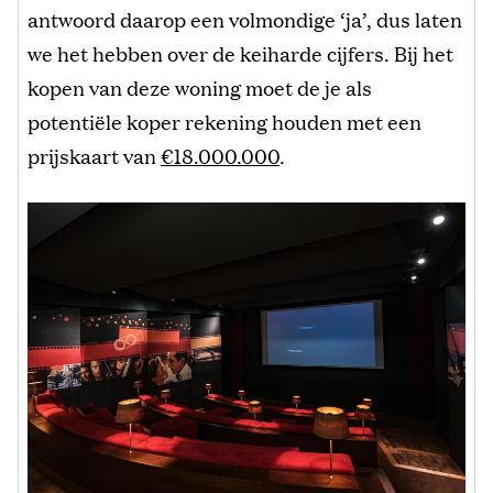
antwoord daarop een volmondige ‘ja’, dus laten
we het hebben over de keiharde cijfers. Bij het
kopen van deze woning moet de je als
potentiële koper rekening houden met een
prijskaart van
€18.000.000
.