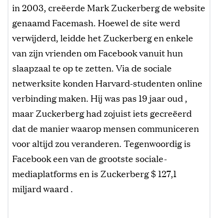
in 2003, creëerde Mark Zuckerberg de website
genaamd Facemash. Hoewel de site werd
verwijderd, leidde het Zuckerberg en enkele
van zijn vrienden om Facebook vanuit hun
slaapzaal te op te zetten. Via de sociale
netwerksite konden Harvard-studenten online
verbinding maken. Hij was pas 19 jaar oud ,
maar Zuckerberg had zojuist iets gecreëerd
dat de manier waarop mensen communiceren
voor altijd zou veranderen. Tegenwoordig is
Facebook een van de grootste sociale-
mediaplatforms en is Zuckerberg $ 127,1
miljard waard .