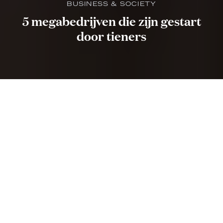
BUSINESS & SOCIETY
5 megabedrijven die zijn gestart
door tieners