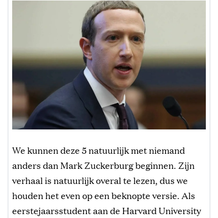
We kunnen deze 5 natuurlijk met niemand
anders dan Mark Zuckerburg beginnen. Zijn
verhaal is natuurlijk overal te lezen, dus we
houden het even op een beknopte versie. Als
eerstejaarsstudent aan de Harvard University