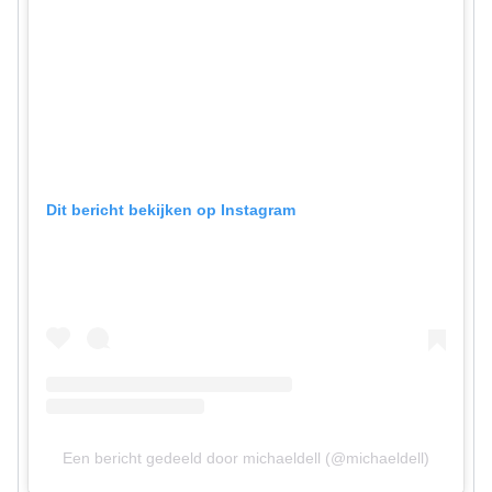
Dit bericht bekijken op Instagram
Een bericht gedeeld door michaeldell (@michaeldell)