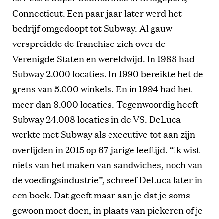
Connecticut. Een paar jaar later werd het
bedrijf omgedoopt tot Subway. Al gauw
verspreidde de franchise zich over de
Verenigde Staten en wereldwijd. In 1988 had
Subway 2.000 locaties. In 1990 bereikte het de
grens van 5.000 winkels. En in 1994 had het
meer dan 8.000 locaties. Tegenwoordig heeft
Subway 24.008 locaties in de VS. DeLuca
werkte met Subway als executive tot aan zijn
overlijden in 2015 op 67-jarige leeftijd. “Ik wist
niets van het maken van sandwiches, noch van
de voedingsindustrie”, schreef DeLuca later in
een boek. Dat geeft maar aan je dat je soms
gewoon moet doen, in plaats van piekeren of je