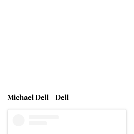
Michael Dell – Dell