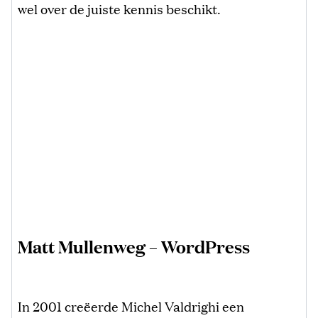
wel over de juiste kennis beschikt.
Matt Mullenweg – WordPress
In 2001 creëerde Michel Valdrighi een