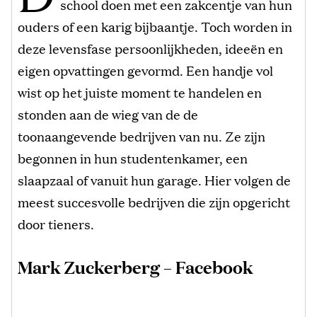
school doen met een zakcentje van hun
ouders of een karig bijbaantje. Toch worden in
deze levensfase persoonlijkheden, ideeën en
eigen opvattingen gevormd. Een handje vol
wist op het juiste moment te handelen en
stonden aan de wieg van de de
toonaangevende bedrijven van nu. Ze zijn
begonnen in hun studentenkamer, een
slaapzaal of vanuit hun garage. Hier volgen de
meest succesvolle bedrijven die zijn opgericht
door tieners.
Mark Zuckerberg – Facebook