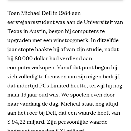
Toen Michael Dell in 1984 een
eerstejaarsstudent was aan de Universiteit van
Texas in Austin, begon hij computers te
upgraden met een winstoogmerk. In ditzelfde
jaar stopte haakte hij af van zijn studie, nadat
hij 80.000 dollar had verdiend aan
computerverkopen. Vanaf dat punt begon hij
zich volledig te focussen aan zijn eigen bedrijf,
dat indertijd PCs Limited heette, terwijl hij nog
maar 19 jaar oud was. We spoelen even door
naar vandaag de dag. Micheal staat nog altijd
aan het roer bij Dell, dat een waarde heeft van
$ 94,22 miljard. Zijn persoonlijke waarde
bedraagt meer dan $ 31 miljard.