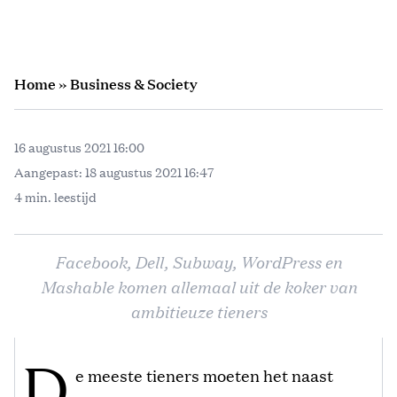
Home
»
Business & Society
16 augustus 2021 16:00
Aangepast:
18 augustus 2021 16:47
4 min. leestijd
Facebook, Dell, Subway, WordPress en
Mashable komen allemaal uit de koker van
ambitieuze tieners
D
e meeste tieners moeten het naast