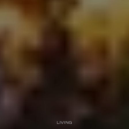
LIVING