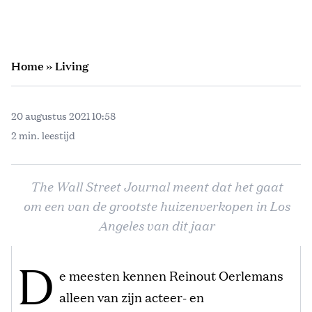
Home
»
Living
20 augustus 2021 10:58
2 min. leestijd
The Wall Street Journal meent dat het gaat
om een van de grootste huizenverkopen in Los
Angeles van dit jaar
D
e meesten kennen Reinout Oerlemans
alleen van zijn acteer- en