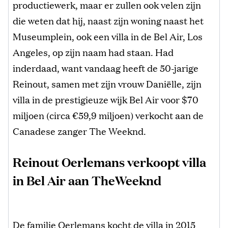
productiewerk, maar er zullen ook velen zijn
die weten dat hij, naast zijn woning naast het
Museumplein, ook een villa in de Bel Air, Los
Angeles, op zijn naam had staan. Had
inderdaad, want vandaag heeft de 50-jarige
Reinout, samen met zijn vrouw Daniëlle, zijn
villa in de prestigieuze wijk Bel Air voor $70
miljoen (circa €59,9 miljoen) verkocht aan de
Canadese zanger The Weeknd.
Reinout Oerlemans verkoopt villa
in Bel Air aan TheWeeknd
De familie Oerlemans kocht de villa in 2015