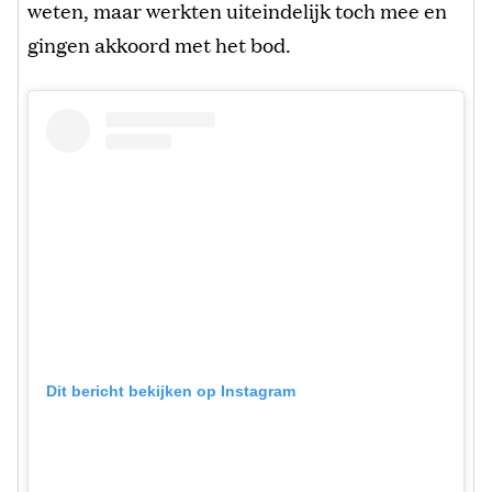
weten, maar werkten uiteindelijk toch mee en
gingen akkoord met het bod.
Dit bericht bekijken op Instagram