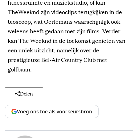
fitnessruimte en muziekstudio, of kan
TheWeeknd zijn videoclips terugkijken in de
bioscoop, wat Oerlemans waarschijnlijk ook
weleens heeft gedaan met zijn films. Verder
kan The Weeknd in de toekomst genieten van
een uniek uitzicht, namelijk over de
prestigieuze Bel-Air Country Club met
golfbaan.
Delen
Voeg ons toe als voorkeursbron