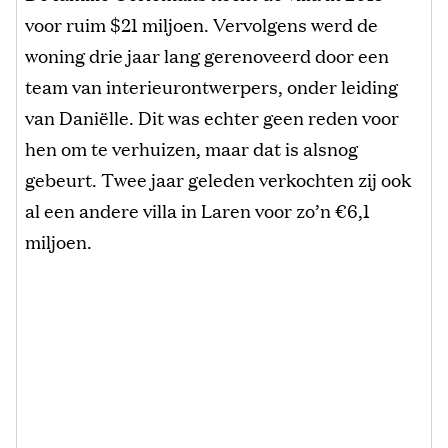
voor ruim $21 miljoen. Vervolgens werd de
woning drie jaar lang gerenoveerd door een
team van interieurontwerpers, onder leiding
van Daniëlle. Dit was echter geen reden voor
hen om te verhuizen, maar dat is alsnog
gebeurt. Twee jaar geleden verkochten zij ook
al een andere villa in Laren voor zo’n €6,1
miljoen.