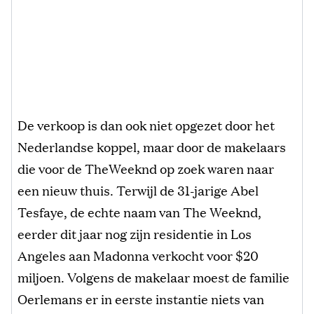
De verkoop is dan ook niet opgezet door het
Nederlandse koppel, maar door de makelaars
die voor de TheWeeknd op zoek waren naar
een nieuw thuis. Terwijl de 31-jarige Abel
Tesfaye, de echte naam van The Weeknd,
eerder dit jaar nog zijn residentie in Los
Angeles aan Madonna verkocht voor $20
miljoen. Volgens de makelaar moest de familie
Oerlemans er in eerste instantie niets van