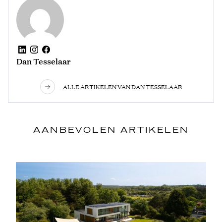
Dan Tesselaar
ALLE ARTIKELEN VAN DAN TESSELAAR
AANBEVOLEN ARTIKELEN