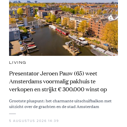
LIVING
Presentator Jeroen Pauw (65) weet
Amsterdams voormalig pakhuis te
verkopen en strijkt € 300.000 winst op
Grootste pluspunt: het charmante uitschuifbalkon met
uitzicht over de grachten en de stad Amsterdam
5 AUGUSTUS 2026 14:39