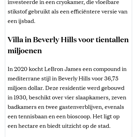
investeerde in een cryokamer, die vloeibare
stikstof gebruikt als een efficiëntere versie van
een ijsbad.
Villa in Beverly Hills voor tientallen
miljoenen
In 2020 kocht LeBron James een compound in
mediterrane stijl in Beverly Hills voor 36,75
miljoen dollar. Deze residentie werd gebouwd
in 1930, beschikt over vier slaapkamers, zeven
badkamers en twee gastenverblijven, evenals
een tennisbaan en een bioscoop. Het ligt op
een hectare en biedt uitzicht op de stad.