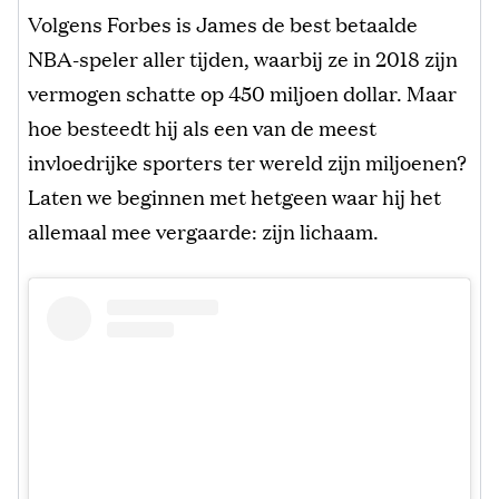
Volgens Forbes is James de best betaalde
NBA-speler aller tijden, waarbij ze in 2018 zijn
vermogen schatte op 450 miljoen dollar. Maar
hoe besteedt hij als een van de meest
invloedrijke sporters ter wereld zijn miljoenen?
Laten we beginnen met hetgeen waar hij het
allemaal mee vergaarde: zijn lichaam.