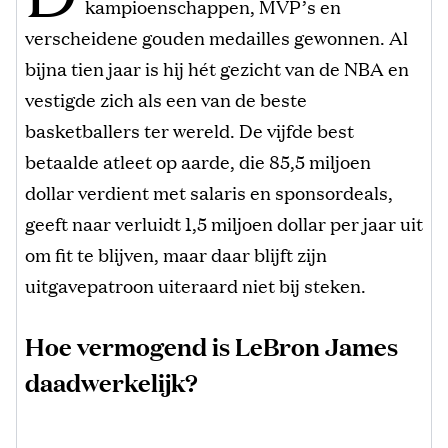
kampioenschappen, MVP’s en
verscheidene gouden medailles gewonnen. Al
bijna tien jaar is hij hét gezicht van de NBA en
vestigde zich als een van de beste
basketballers ter wereld. De vijfde best
betaalde atleet op aarde, die 85,5 miljoen
dollar verdient met salaris en sponsordeals,
geeft naar verluidt 1,5 miljoen dollar per jaar uit
om fit te blijven, maar daar blijft zijn
uitgavepatroon uiteraard niet bij steken.
Hoe vermogend is LeBron James
daadwerkelijk?