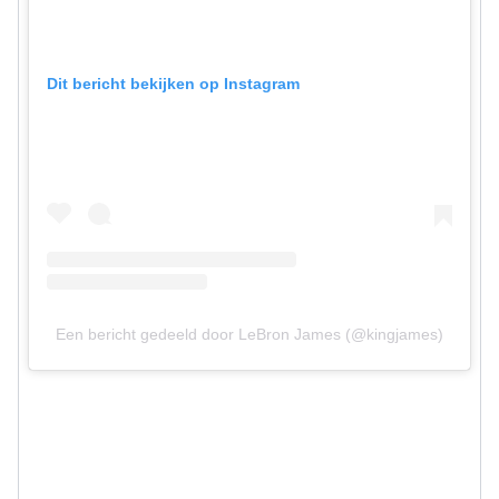
Dit bericht bekijken op Instagram
Een bericht gedeeld door LeBron James (@kingjames)