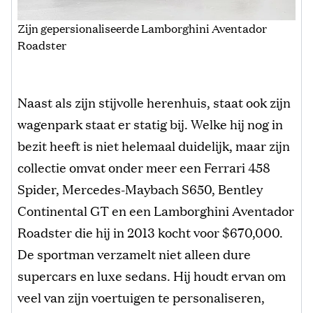
Zijn gepersionaliseerde Lamborghini Aventador
Roadster
Naast als zijn stijvolle herenhuis, staat ook zijn
wagenpark staat er statig bij. Welke hij nog in
bezit heeft is niet helemaal duidelijk, maar zijn
collectie omvat onder meer een Ferrari 458
Spider, Mercedes-Maybach S650, Bentley
Continental GT en een Lamborghini Aventador
Roadster die hij in 2013 kocht voor $670,000.
De sportman verzamelt niet alleen dure
supercars en luxe sedans. Hij houdt ervan om
veel van zijn voertuigen te personaliseren,