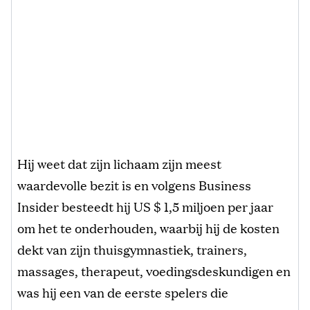
Hij weet dat zijn lichaam zijn meest
waardevolle bezit is en volgens Business
Insider besteedt hij US $ 1,5 miljoen per jaar
om het te onderhouden, waarbij hij de kosten
dekt van zijn thuisgymnastiek, trainers,
massages, therapeut, voedingsdeskundigen en
was hij een van de eerste spelers die