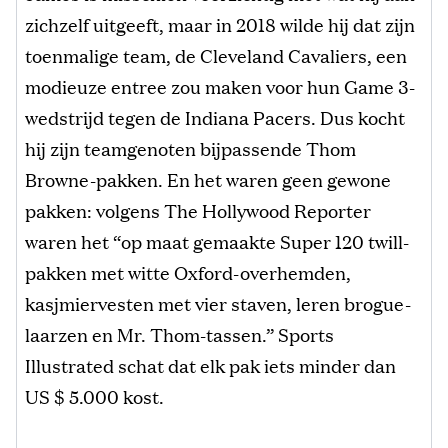
zichzelf uitgeeft, maar in 2018 wilde hij dat zijn
toenmalige team, de Cleveland Cavaliers, een
modieuze entree zou maken voor hun Game 3-
wedstrijd tegen de Indiana Pacers. Dus kocht
hij zijn teamgenoten bijpassende Thom
Browne-pakken. En het waren geen gewone
pakken: volgens The Hollywood Reporter
waren het “op maat gemaakte Super 120 twill-
pakken met witte Oxford-overhemden,
kasjmiervesten met vier staven, leren brogue-
laarzen en Mr. Thom-tassen.” Sports
Illustrated schat dat elk pak iets minder dan
US $ 5.000 kost.