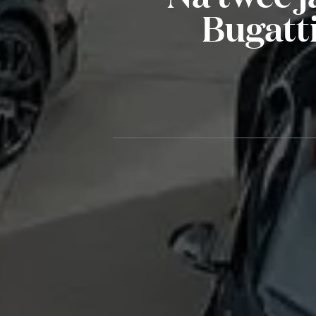
Bugatt