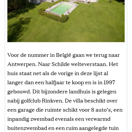
Voor de nummer in België gaan we terug naar
Antwerpen. Naar Schilde welteverstaan. Het
huis staat net als de vorige in deze lijst al
langer dan een halfjaar te koop en is in 1997
gebouwd. Dit bijzondere landhuis is gelegen
nabij golfclub Rinkven. De villa beschikt over
een garage die ruimte schikt voor 8 auto’s, een
inpandig zwembad evenals een verwarmd
buitenzwembad en een ruim aangelegde tuin