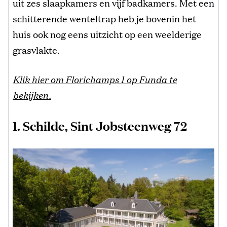
uit zes slaapkamers en vijf badkamers. Met een
schitterende wenteltrap heb je bovenin het
huis ook nog eens uitzicht op een weelderige
grasvlakte.
Klik hier om Florichamps 1 op Funda te
bekijken.
1. Schilde, Sint Jobsteenweg 72