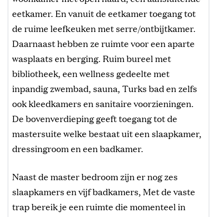
eetkamer. En vanuit de eetkamer toegang tot
de ruime leefkeuken met serre/ontbijtkamer.
Daarnaast hebben ze ruimte voor een aparte
wasplaats en berging. Ruim bureel met
bibliotheek, een wellness gedeelte met
inpandig zwembad, sauna, Turks bad en zelfs
ook kleedkamers en sanitaire voorzieningen.
De bovenverdieping geeft toegang tot de
mastersuite welke bestaat uit een slaapkamer,
dressingroom en een badkamer.
Naast de master bedroom zijn er nog zes
slaapkamers en vijf badkamers, Met de vaste
trap bereik je een ruimte die momenteel in