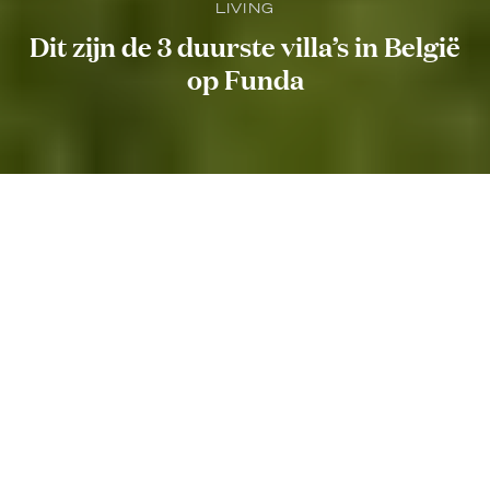
LIVING
Dit zijn de 3 duurste villa’s in België
op Funda