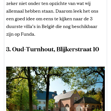
zeker niet onder ten opzichte van wat wij
allemaal hebben staan. Daarom leek het ons
een goed idee om eens te kijken naar de 3
duurste villa’s in België die nog beschikbaar
zijn op Funda.
3. Oud-Turnhout, Blijkerstraat 10