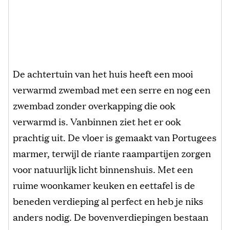
De achtertuin van het huis heeft een mooi
verwarmd zwembad met een serre en nog een
zwembad zonder overkapping die ook
verwarmd is. Vanbinnen ziet het er ook
prachtig uit. De vloer is gemaakt van Portugees
marmer, terwijl de riante raampartijen zorgen
voor natuurlijk licht binnenshuis. Met een
ruime woonkamer keuken en eettafel is de
beneden verdieping al perfect en heb je niks
anders nodig. De bovenverdiepingen bestaan