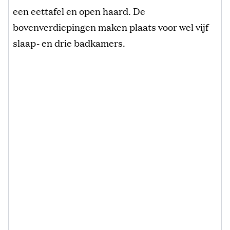
een eettafel en open haard. De
bovenverdiepingen maken plaats voor wel vijf
slaap- en drie badkamers.