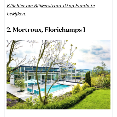
Klik hier om Blijkerstraat 10 op Funda te
bekijken.
2. Mortroux, Florichamps 1