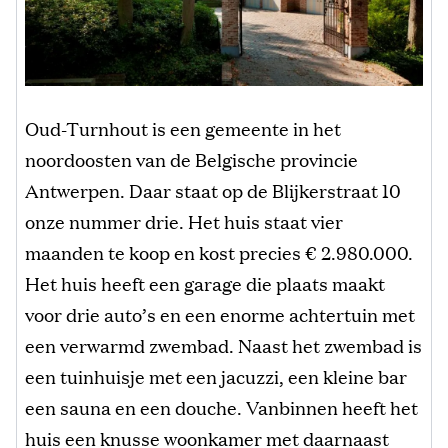
Oud-Turnhout is een gemeente in het
noordoosten van de Belgische provincie
Antwerpen. Daar staat op de Blijkerstraat 10
onze nummer drie. Het huis staat vier
maanden te koop en kost precies € 2.980.000.
Het huis heeft een garage die plaats maakt
voor drie auto’s en een enorme achtertuin met
een verwarmd zwembad. Naast het zwembad is
een tuinhuisje met een jacuzzi, een kleine bar
een sauna en een douche. Vanbinnen heeft het
huis een knusse woonkamer met daarnaast