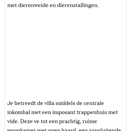
met dierenweide en dierenstallingen.
Je betreedt de villa middels de centrale
inkomhal met een imposant trappenhuis met
vide. Deze ve tot een prachtig, ruime
woonkamer met open haard, een aansluitende