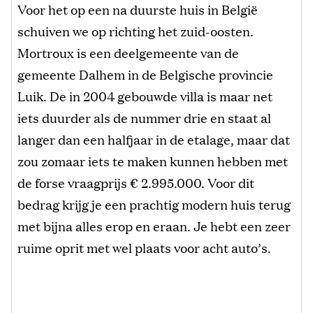
Voor het op een na duurste huis in België
schuiven we op richting het zuid-oosten.
Mortroux is een deelgemeente van de
gemeente Dalhem in de Belgische provincie
Luik. De in 2004 gebouwde villa is maar net
iets duurder als de nummer drie en staat al
langer dan een halfjaar in de etalage, maar dat
zou zomaar iets te maken kunnen hebben met
de forse vraagprijs € 2.995.000. Voor dit
bedrag krijg je een prachtig modern huis terug
met bijna alles erop en eraan. Je hebt een zeer
ruime oprit met wel plaats voor acht auto’s.