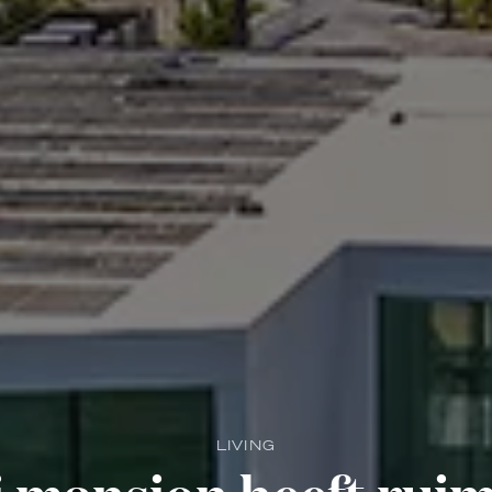
LIVING