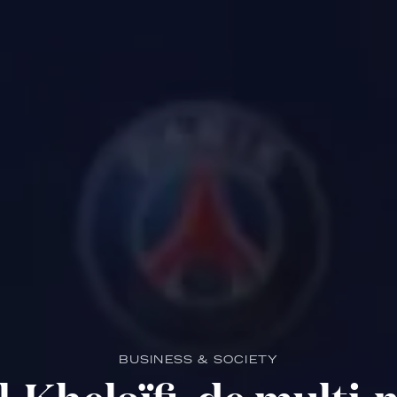
BUSINESS & SOCIETY