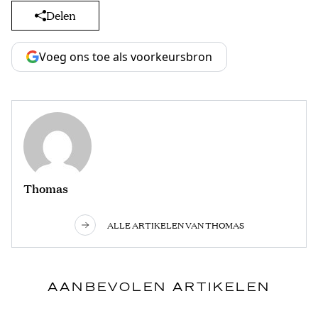
Delen
Voeg ons toe als voorkeursbron
Thomas
ALLE ARTIKELEN VAN THOMAS
AANBEVOLEN ARTIKELEN