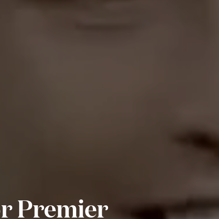
r Premier