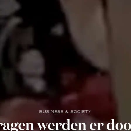
BUSINESS & SOCIETY
ragen werden er doo