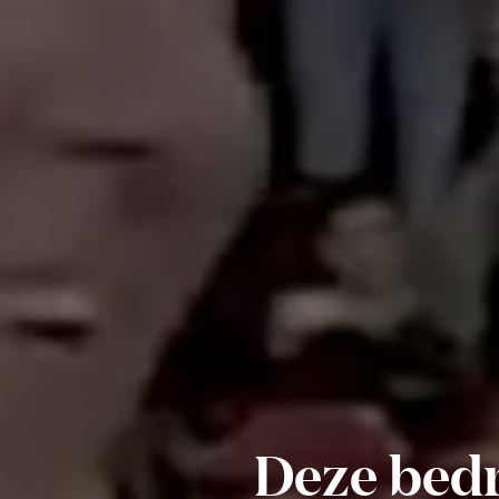
Deze bed