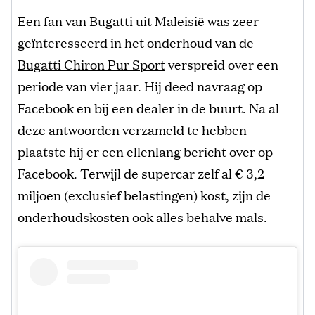
Een fan van Bugatti uit Maleisië was zeer
geïnteresseerd in het onderhoud van de
Bugatti Chiron Pur Sport
verspreid over een
periode van vier jaar. Hij deed navraag op
Facebook en bij een dealer in de buurt. Na al
deze antwoorden verzameld te hebben
plaatste hij er een ellenlang bericht over op
Facebook. Terwijl de supercar zelf al € 3,2
miljoen (exclusief belastingen) kost, zijn de
onderhoudskosten ook alles behalve mals.