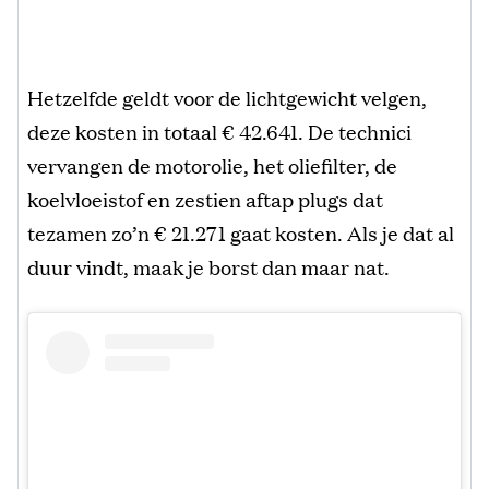
Hetzelfde geldt voor de lichtgewicht velgen,
deze kosten in totaal € 42.641. De technici
vervangen de motorolie, het oliefilter, de
koelvloeistof en zestien aftap plugs dat
tezamen zo’n € 21.271 gaat kosten. Als je dat al
duur vindt, maak je borst dan maar nat.