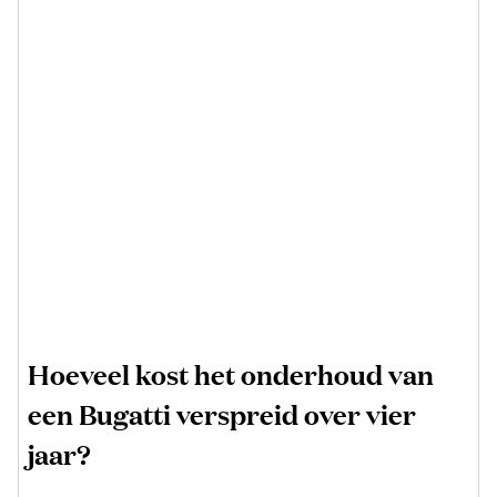
Hoeveel kost het onderhoud van
een Bugatti verspreid over vier
jaar?