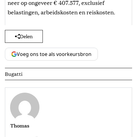
neer op ongeveer € 407.577, exclusief
belastingen, arbeidskosten en reiskosten.
Delen
Voeg ons toe als voorkeursbron
Bugatti
Thomas