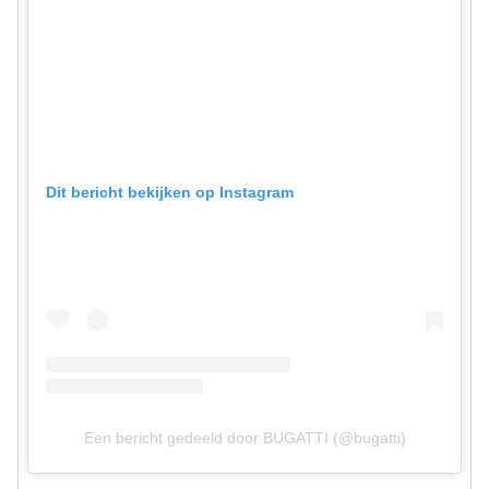
Dit bericht bekijken op Instagram
Een bericht gedeeld door BUGATTI (@bugatti)