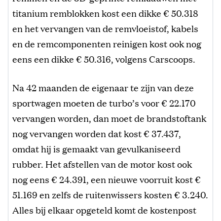
titanium remblokken kost een dikke € 50.318
en het vervangen van de remvloeistof, kabels
en de remcomponenten reinigen kost ook nog
eens een dikke € 50.316, volgens Carscoops.
Na 42 maanden de eigenaar te zijn van deze
sportwagen moeten de turbo’s voor € 22.170
vervangen worden, dan moet de brandstoftank
nog vervangen worden dat kost € 37.437,
omdat hij is gemaakt van gevulkaniseerd
rubber. Het afstellen van de motor kost ook
nog eens € 24.391, een nieuwe voorruit kost €
51.169 en zelfs de ruitenwissers kosten € 3.240.
Alles bij elkaar opgeteld komt de kostenpost