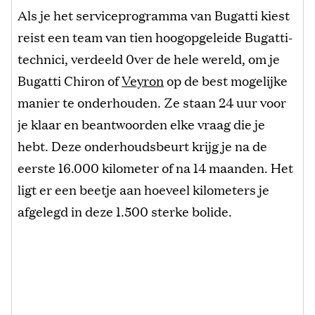
Als je het serviceprogramma van Bugatti kiest
reist een team van tien hoogopgeleide Bugatti-
technici, verdeeld 0ver de hele wereld, om je
Bugatti Chiron of
Veyron
op de best mogelijke
manier te onderhouden. Ze staan 24 uur voor
je klaar en beantwoorden elke vraag die je
hebt. Deze onderhoudsbeurt krijg je na de
eerste 16.000 kilometer of na 14 maanden. Het
ligt er een beetje aan hoeveel kilometers je
afgelegd in deze 1.500 sterke bolide.