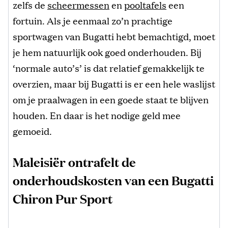
zelfs de
scheermessen
en
pooltafels
een
fortuin. Als je eenmaal zo’n prachtige
sportwagen van Bugatti hebt bemachtigd, moet
je hem natuurlijk ook goed onderhouden. Bij
‘normale auto’s’ is dat relatief gemakkelijk te
overzien, maar bij Bugatti is er een hele waslijst
om je praalwagen in een goede staat te blijven
houden. En daar is het nodige geld mee
gemoeid.
Maleisiër ontrafelt de
onderhoudskosten van een Bugatti
Chiron Pur Sport