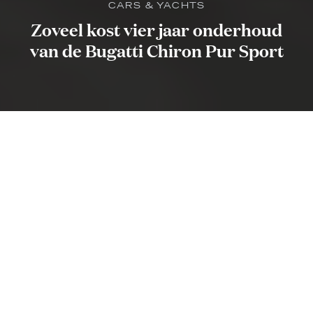
CARS & YACHTS
Zoveel kost vier jaar onderhoud
van de Bugatti Chiron Pur Sport