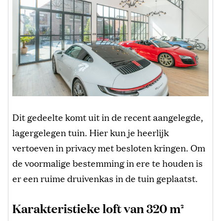
Dit gedeelte komt uit in de recent aangelegde,
lagergelegen tuin. Hier kun je heerlijk
vertoeven in privacy met besloten kringen. Om
de voormalige bestemming in ere te houden is
er een ruime druivenkas in de tuin geplaatst.
Karakteristieke loft van 320 m²