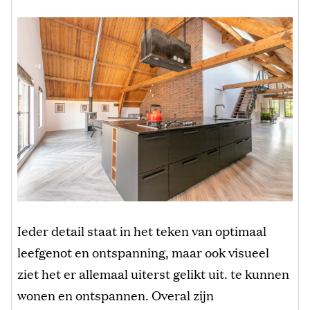
Ieder detail staat in het teken van optimaal
leefgenot en ontspanning, maar ook visueel
ziet het er allemaal uiterst gelikt uit. te kunnen
wonen en ontspannen. Overal zijn