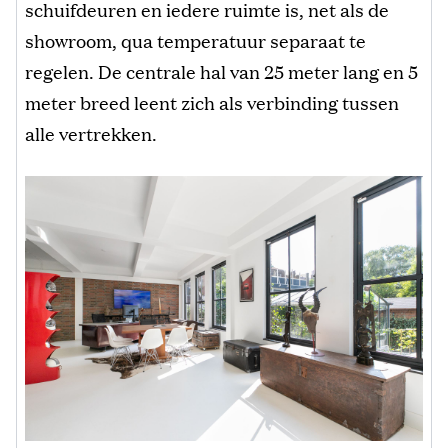
schuifdeuren en iedere ruimte is, net als de
showroom, qua temperatuur separaat te
regelen. De centrale hal van 25 meter lang en 5
meter breed leent zich als verbinding tussen
alle vertrekken.