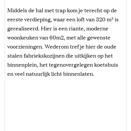
Middels de hal met trap kom je terecht op de
eerste verdieping, waar een loft van 320 m² is
gerealiseerd. Hier is een riante, moderne
woonkeuken van 60m2, met alle gewenste
voorzieningen. Wederom tref je hier de oude
stalen fabriekskozijnen die uitkijken op het
binnenplein, het tegenovergelegen koetshuis
en veel natuurlijk licht binnenlaten.