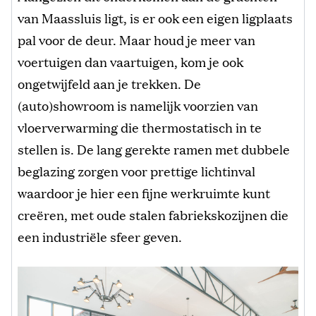
van Maassluis ligt, is er ook een eigen ligplaats
pal voor de deur. Maar houd je meer van
voertuigen dan vaartuigen, kom je ook
ongetwijfeld aan je trekken. De
(auto)showroom is namelijk voorzien van
vloerverwarming die thermostatisch in te
stellen is. De lang gerekte ramen met dubbele
beglazing zorgen voor prettige lichtinval
waardoor je hier een fijne werkruimte kunt
creëren, met oude stalen fabriekskozijnen die
een industriële sfeer geven.