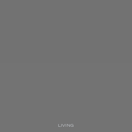
LIVING