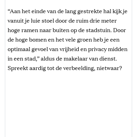
“Aan het einde van de lang gestrekte hal kijk je
vanuit je luie stoel door de ruim drie meter
hoge ramen naar buiten op de stadstuin. Door
de hoge bomen en het vele groen heb je een
optimaal gevoel van vrijheid en privacy midden
in een stad,” aldus de makelaar van dienst.
Spreekt aardig tot de verbeelding, nietwaar?