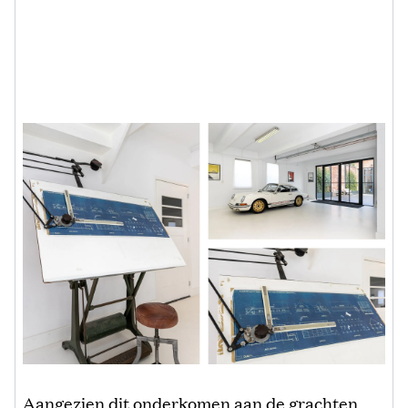
Aangezien dit onderkomen aan de grachten