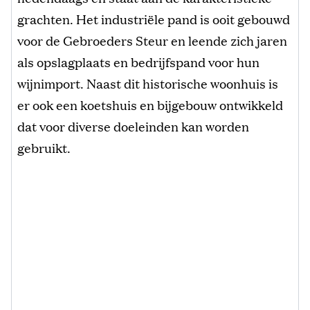
grachten. Het industriële pand is ooit gebouwd
voor de Gebroeders Steur en leende zich jaren
als opslagplaats en bedrijfspand voor hun
wijnimport. Naast dit historische woonhuis is
er ook een koetshuis en bijgebouw ontwikkeld
dat voor diverse doeleinden kan worden
gebruikt.