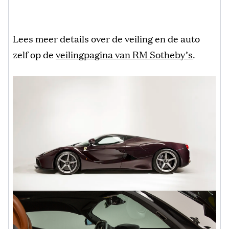
Lees meer details over de veiling en de auto
zelf op de
veilingpagina van RM Sotheby’s
.