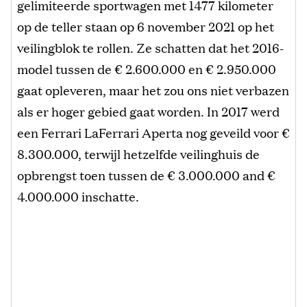
gelimiteerde sportwagen met 1477 kilometer
op de teller staan op 6 november 2021 op het
veilingblok te rollen. Ze schatten dat het 2016-
model tussen de € 2.600.000 en € 2.950.000
gaat opleveren, maar het zou ons niet verbazen
als er hoger gebied gaat worden. In 2017 werd
een Ferrari LaFerrari Aperta nog geveild voor €
8.300.000, terwijl hetzelfde veilinghuis de
opbrengst toen tussen de € 3.000.000 and €
4.000.000 inschatte.