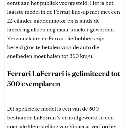
eerst aan het publiek voorgesteld. Het is het
laatste model in de Ferrari line-up met met een
12-cilinder middenmotor en is sinds de
lancering alleen nog maar unieker geworden.
Verzamelaars en Ferrari-liefhebbers zijn
bereid gros te betalen voor de auto die
snelheden moet halen tot 350 km/u.
Ferrari LaFerrari is gelimiteerd tot
500 exemplaren
Dit speficieke model is een van de 500
bestaande LaFerrari’s en is afgewerkt in een
speciale kleurstelling van Vinaccia-verf op het