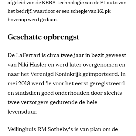
afgeleid van de KERS-technologie van de F1-auto van
het bedrijf, waardoor er een schepje van 161 pk
bovenop werd gedaan.
Geschatte opbrengst
De LaFerrari is circa twee jaar in bezit geweest
van Niki Hasler en werd later overgenomen en
naar het Verenigd Koninkrijk geïmporteerd. In
mei 2018 werd ‘ie voor het eerst geregistreerd
en sindsdien goed onderhouden door slechts
twee verzorgers gedurende de hele
levensduur.
Veilinghuis RM Sotheby’s is van plan om de