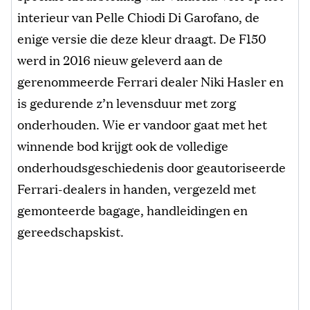
interieur van Pelle Chiodi Di Garofano, de
enige versie die deze kleur draagt. De F150
werd in 2016 nieuw geleverd aan de
gerenommeerde Ferrari dealer Niki Hasler en
is gedurende z’n levensduur met zorg
onderhouden. Wie er vandoor gaat met het
winnende bod krijgt ook de volledige
onderhoudsgeschiedenis door geautoriseerde
Ferrari-dealers in handen, vergezeld met
gemonteerde bagage, handleidingen en
gereedschapskist.