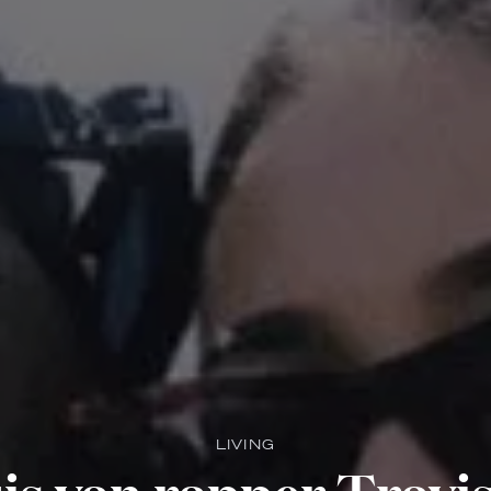
LIVING