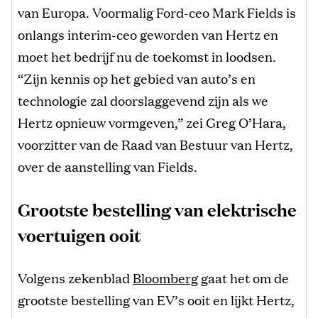
van Europa. Voormalig Ford-ceo Mark Fields is
onlangs interim-ceo geworden van Hertz en
moet het bedrijf nu de toekomst in loodsen.
“Zijn kennis op het gebied van auto’s en
technologie zal doorslaggevend zijn als we
Hertz opnieuw vormgeven,” zei Greg O’Hara,
voorzitter van de Raad van Bestuur van Hertz,
over de aanstelling van Fields.
Grootste bestelling van elektrische
voertuigen ooit
Volgens zekenblad
Bloomberg
gaat het om de
grootste bestelling van EV’s ooit en lijkt Hertz,