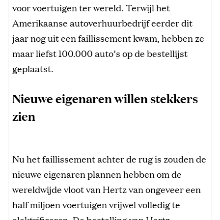
voor voertuigen ter wereld. Terwijl het
Amerikaanse autoverhuurbedrijf eerder dit
jaar nog uit een faillissement kwam, hebben ze
maar liefst 100.000 auto’s op de bestellijst
geplaatst.
Nieuwe eigenaren willen stekkers
zien
Nu het faillissement achter de rug is zouden de
nieuwe eigenaren plannen hebben om de
wereldwijde vloot van Hertz van ongeveer een
half miljoen voertuigen vrijwel volledig te
elektrificeren. De bestelling van Hertz