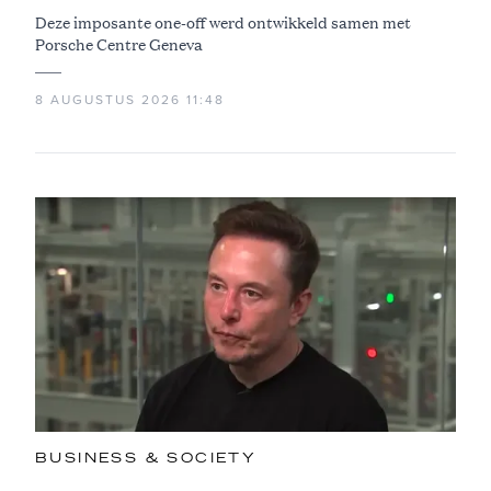
Deze imposante one-off werd ontwikkeld samen met
Porsche Centre Geneva
8 AUGUSTUS 2026 11:48
BUSINESS & SOCIETY