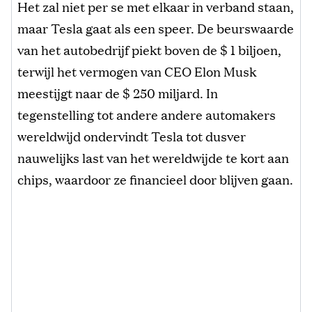
Het zal niet per se met elkaar in verband staan,
maar Tesla gaat als een speer. De beurswaarde
van het autobedrijf piekt boven de $ 1 biljoen,
terwijl het vermogen van CEO Elon Musk
meestijgt naar de $ 250 miljard. In
tegenstelling tot andere andere automakers
wereldwijd ondervindt Tesla tot dusver
nauwelijks last van het wereldwijde te kort aan
chips, waardoor ze financieel door blijven gaan.