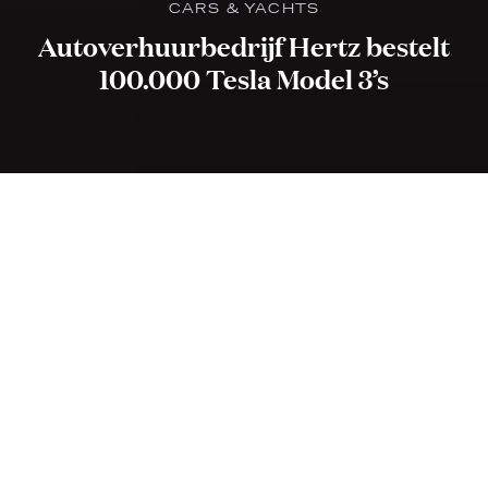
CARS & YACHTS
Autoverhuurbedrijf Hertz bestelt
100.000 Tesla Model 3’s