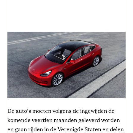
De auto’s moeten volgens de ingewijden de
komende veertien maanden geleverd worden
en gaan rijden in de Verenigde Staten en delen