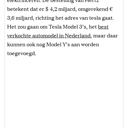
betekent dat er $ 4,2 miljard, omgerekend €
3,6 miljard, richting het adres van tesla gaat.
Het zou gaan om Tesla Model 3’s, het
best
verkochte automodel in Nederland
, maar daar
kunnen ook nog Model Y’s aan worden
toegevoegd.