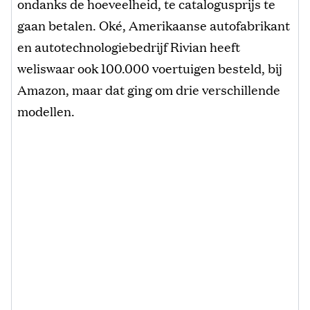
ondanks de hoeveelheid, te catalogusprijs te
gaan betalen. Oké, Amerikaanse autofabrikant
en autotechnologiebedrijf Rivian heeft
weliswaar ook 100.000 voertuigen besteld, bij
Amazon, maar dat ging om drie verschillende
modellen.