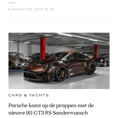
8 AUGUSTUS 2026 15:50
CARS & YACHTS
Porsche komt op de proppen met de
nieuwe 911 GT3 RS Sonderwunsch