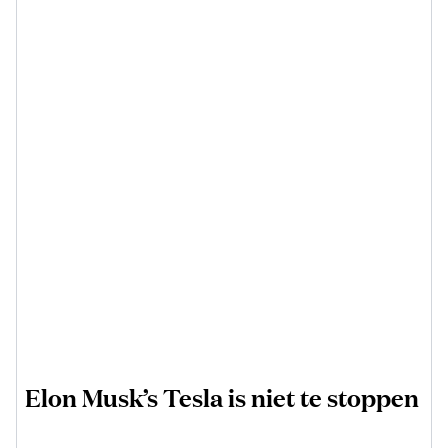
Elon Musk’s Tesla is niet te stoppen