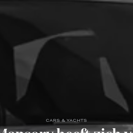
CARS & YACHTS