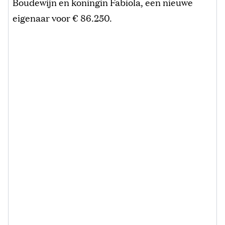
Boudewijn en koningin Fabiola, een nieuwe
eigenaar voor € 86.250.