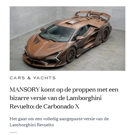
CARS & YACHTS
MANSORY komt op de proppen met een
bizarre versie van de Lamborghini
Revuelto: de Carbonado X
Het gaat om een volledig aangepaste versie van de
Lamborghini Revuelto