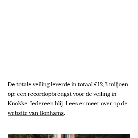
De totale veiling leverde in totaal €12,3 miljoen
op: een recordopbrengst voor de veiling in
Knokke. Iedereen blij. Lees er meer over op de
website van Bonhams
.