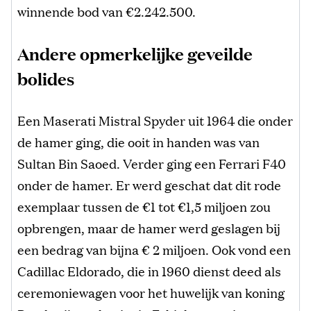
winnende bod van €2.242.500.
Andere opmerkelijke geveilde
bolides
Een Maserati Mistral Spyder uit 1964 die onder
de hamer ging, die ooit in handen was van
Sultan Bin Saoed. Verder ging een Ferrari F40
onder de hamer. Er werd geschat dat dit rode
exemplaar tussen de €1 tot €1,5 miljoen zou
opbrengen, maar de hamer werd geslagen bij
een bedrag van bijna € 2 miljoen. Ook vond een
Cadillac Eldorado, die in 1960 dienst deed als
ceremoniewagen voor het huwelijk van koning