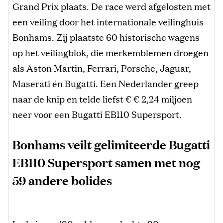
Grand Prix plaats. De race werd afgelosten met
een veiling door het internationale veilinghuis
Bonhams. Zij plaatste 60 historische wagens
op het veilingblok, die merkemblemen droegen
als Aston Martin, Ferrari, Porsche, Jaguar,
Maserati én Bugatti. Een Nederlander greep
naar de knip en telde liefst € € 2,24 miljoen
neer voor een Bugatti EB110 Supersport.
Bonhams veilt gelimiteerde Bugatti
EB110 Supersport samen met nog
59 andere bolides