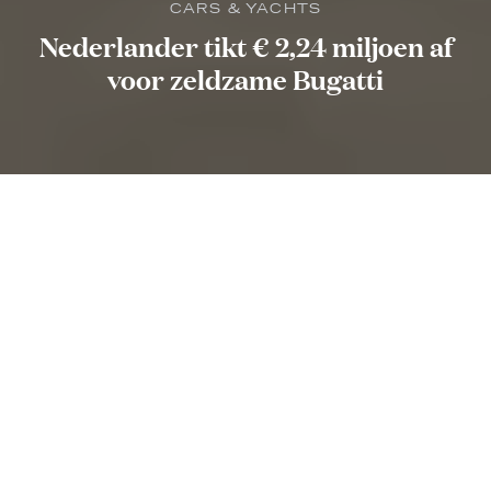
CARS & YACHTS
Nederlander tikt € 2,24 miljoen af
voor zeldzame Bugatti