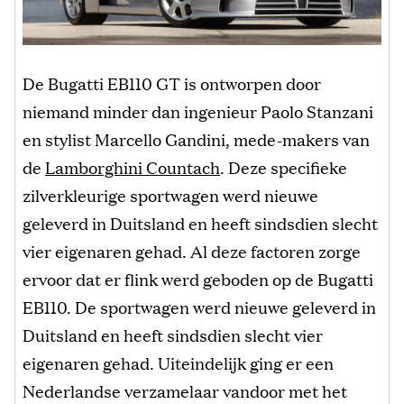
De Bugatti EB110 GT is ontworpen door
niemand minder dan ingenieur Paolo Stanzani
en stylist Marcello Gandini, mede-makers van
de
Lamborghini Countach
. Deze specifieke
zilverkleurige sportwagen werd nieuwe
geleverd in Duitsland en heeft sindsdien slecht
vier eigenaren gehad. Al deze factoren zorge
ervoor dat er flink werd geboden op de Bugatti
EB110. De sportwagen werd nieuwe geleverd in
Duitsland en heeft sindsdien slecht vier
eigenaren gehad. Uiteindelijk ging er een
Nederlandse verzamelaar vandoor met het