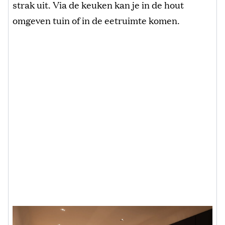
strak uit. Via de keuken kan je in de hout
omgeven tuin of in de eetruimte komen.