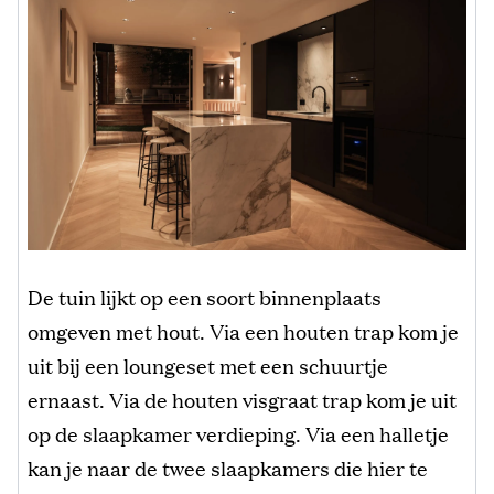
De tuin lijkt op een soort binnenplaats
omgeven met hout. Via een houten trap kom je
uit bij een loungeset met een schuurtje
ernaast. Via de houten visgraat trap kom je uit
op de slaapkamer verdieping. Via een halletje
kan je naar de twee slaapkamers die hier te