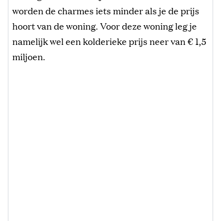
worden de charmes iets minder als je de prijs
hoort van de woning. Voor deze woning leg je
namelijk wel een kolderieke prijs neer van € 1,5
miljoen.