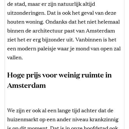
de stad, maar er zijn natuurlijk altijd
uitzonderingen. Dat is ook het geval van deze
houten woning. Ondanks dat het niet helemaal
binnen de architectuur past van Amsterdam
ziet het er erg bijzonder uit. Vanbinnen is het
een modern paleisje waar je mond van open zal
vallen.
Hoge prijs voor weinig ruimte in
Amsterdam
We zijn er ook al een lange tijd achter dat de
huizenmarkt op een ander niveau krankzinnig
is op dit moment. Dat is in onze hoofdstad ook