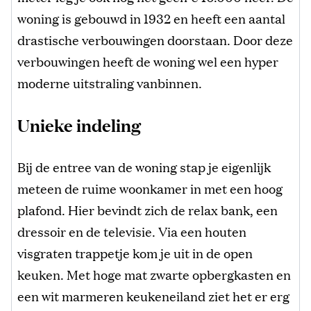
woning is gebouwd in 1932 en heeft een aantal
drastische verbouwingen doorstaan. Door deze
verbouwingen heeft de woning wel een hyper
moderne uitstraling vanbinnen.
Unieke indeling
Bij de entree van de woning stap je eigenlijk
meteen de ruime woonkamer in met een hoog
plafond. Hier bevindt zich de relax bank, een
dressoir en de televisie. Via een houten
visgraten trappetje kom je uit in de open
keuken. Met hoge mat zwarte opbergkasten en
een wit marmeren keukeneiland ziet het er erg