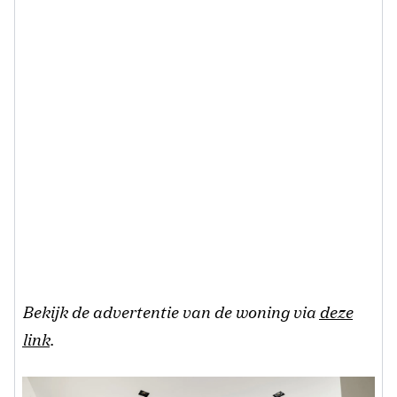
Bekijk de advertentie van de woning via
deze
link
.