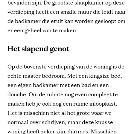
bevinden zijn. De grootste slaapkamer op deze
verdieping heeft een smalle muur die leidt naar
de badkamer die eruit kan worden gesloopt om
er een geheel van te maken.
Het slapend genot
Op de bovenste verdieping van de woning is de
echte master bedroom. Met een kingsize bed,
een eigen badkamer met een bad en een
douche. Om de ruimte nog even compleet te
maken heb je ook nog een ruime inloopkast.
Het is misschien niet al het grote waar we
normaal over schrijven, maar deze knusse
woning heeft zeker zijn charmes. Misschien