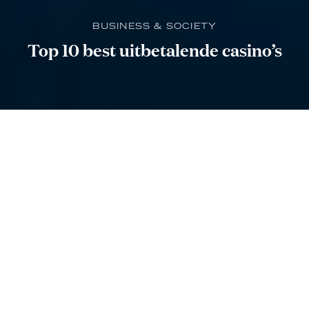
BUSINESS & SOCIETY
Top 10 best uitbetalende casino’s