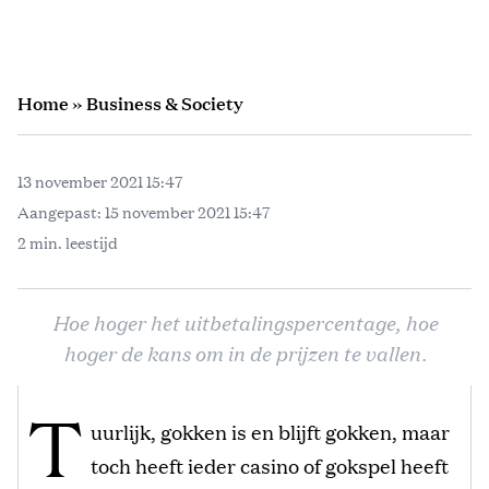
Home
»
Business & Society
13 november 2021 15:47
Aangepast:
15 november 2021 15:47
2 min. leestijd
Hoe hoger het uitbetalingspercentage, hoe
hoger de kans om in de prijzen te vallen.
T
uurlijk, gokken is en blijft gokken, maar
toch heeft ieder casino of gokspel heeft