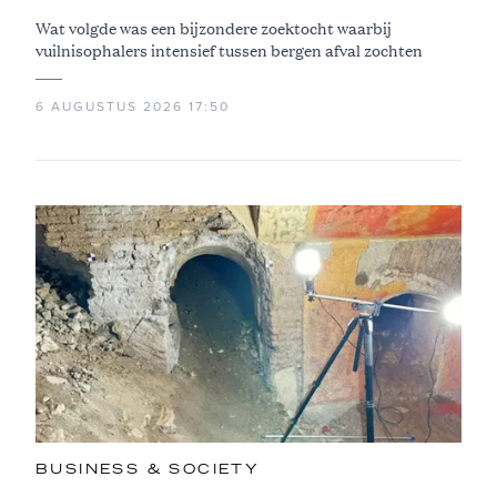
Wat volgde was een bijzondere zoektocht waarbij
vuilnisophalers intensief tussen bergen afval zochten
6 AUGUSTUS 2026 17:50
BUSINESS & SOCIETY