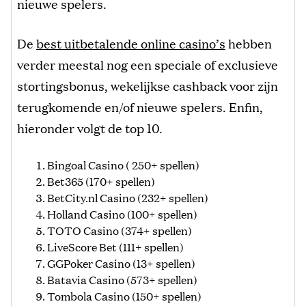
nieuwe spelers.
De
best uitbetalende online casino’s
hebben
verder meestal nog een speciale of exclusieve
stortingsbonus, wekelijkse cashback voor zijn
terugkomende en/of nieuwe spelers. Enfin,
hieronder volgt de top 10.
Bingoal Casino ( 250+ spellen)
Bet365 (170+ spellen)
BetCity.nl Casino (232+ spellen)
Holland Casino (100+ spellen)
TOTO Casino (374+ spellen)
LiveScore Bet (111+ spellen)
GGPoker Casino (13+ spellen)
Batavia Casino (573+ spellen)
Tombola Casino (150+ spellen)