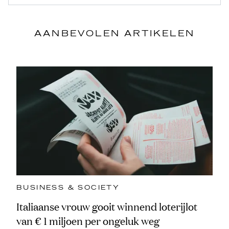
AANBEVOLEN ARTIKELEN
BUSINESS & SOCIETY
Italiaanse vrouw gooit winnend loterijlot
van € 1 miljoen per ongeluk weg