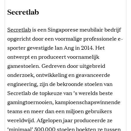
Secretlab
Secretlab
is een Singaporese meubilair bedrijf
opgericht door een voormalige professionele e-
sporter gevestigde Ian Ang in 2014. Het
ontwerpt en produceert voornamelijk
gamestoelen. Gedreven door uitgebreid
onderzoek, ontwikkeling en geavanceerde
engineering, zijn de bekroonde stoelen van
Secretlab de topkeuze van ’s werelds beste
gamingtoernooien, kampioenschapswinnende
teams en meer dan een miljoen gebruikers
wereldwijd. Afgelopen jaar produceerde ze
‘minimaal’ 500,000 stoelen boekten ze tussen