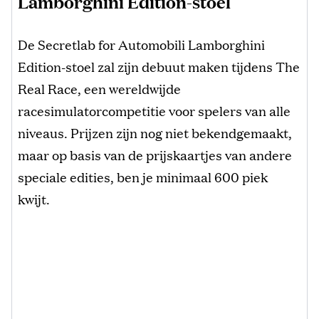
Lamborghini Edition-stoel
De Secretlab for Automobili Lamborghini
Edition-stoel zal zijn debuut maken tijdens The
Real Race, een wereldwijde
racesimulatorcompetitie voor spelers van alle
niveaus. Prijzen zijn nog niet bekendgemaakt,
maar op basis van de prijskaartjes van andere
speciale edities, ben je minimaal 600 piek
kwijt.