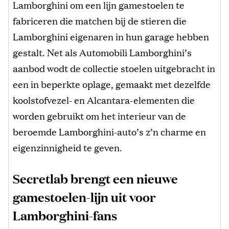
Lamborghini om een ​​lijn gamestoelen te
fabriceren die matchen bij de stieren die
Lamborghini eigenaren in hun garage hebben
gestalt. Net als Automobili Lamborghini’s
aanbod wodt de collectie stoelen uitgebracht in
een in beperkte oplage, gemaakt met dezelfde
koolstofvezel- en Alcantara-elementen die
worden gebruikt om het interieur van de
beroemde Lamborghini-auto’s z’n charme en
eigenzinnigheid te geven.
Secretlab brengt een nieuwe
gamestoelen-lijn uit voor
Lamborghini-fans