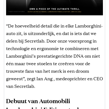
“De hoeveelheid detail die in elke Lamborghini-
auto zit, is uitzonderlijk, en dat is iets dat we
delen bij Secretlab. Door onze voorsprong in
technologie en ergonomie te combineren met
Lamborghini’s prestatiegerichte DNA om niet
één maar twee stoelen te creëren voor de
trouwste fans van het merk is een droom
geweest”, zegt Ian Ang , medeoprichter en CEO
van Secretlab.
Debuut van Automobili