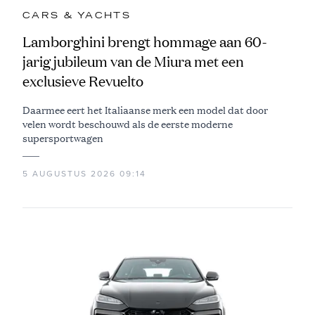
CARS & YACHTS
Lamborghini brengt hommage aan 60-
jarig jubileum van de Miura met een
exclusieve Revuelto
Daarmee eert het Italiaanse merk een model dat door
velen wordt beschouwd als de eerste moderne
supersportwagen
5 AUGUSTUS 2026 09:14