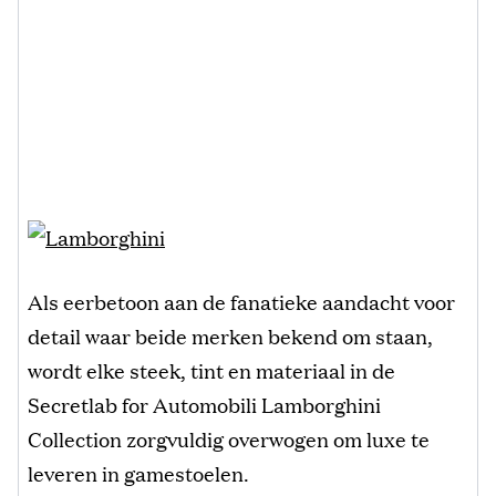
Als eerbetoon aan de fanatieke aandacht voor
detail waar beide merken bekend om staan,
wordt elke steek, tint en materiaal in de
Secretlab for Automobili Lamborghini
Collection zorgvuldig overwogen om luxe te
leveren in gamestoelen.