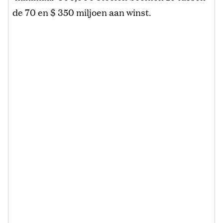
de 70 en $ 350 miljoen aan winst.