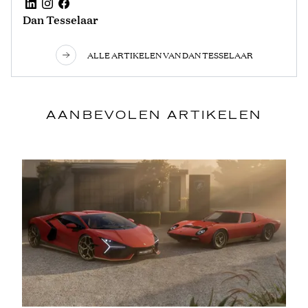
Dan Tesselaar
ALLE ARTIKELEN VAN DAN TESSELAAR
AANBEVOLEN ARTIKELEN