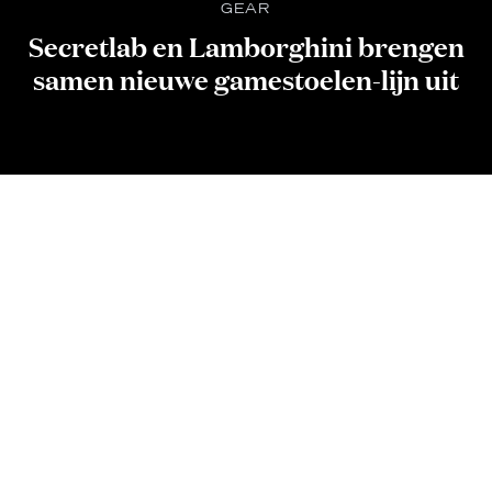
GEAR
Secretlab en Lamborghini brengen
samen nieuwe gamestoelen-lijn uit