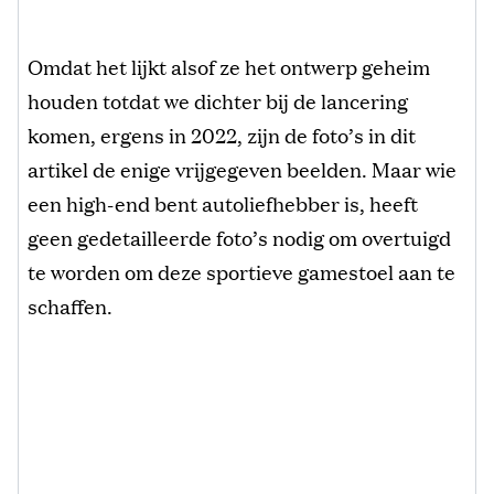
Omdat het lijkt alsof ze het ontwerp geheim
houden totdat we dichter bij de lancering
komen, ergens in 2022, zijn de foto’s in dit
artikel de enige vrijgegeven beelden. Maar wie
een high-end bent autoliefhebber is, heeft
geen gedetailleerde foto’s nodig om overtuigd
te worden om deze sportieve gamestoel aan te
schaffen.