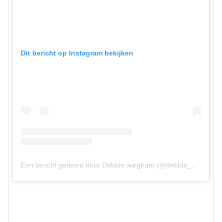
Dit bericht op Instagram bekijken
Een bericht gedeeld door Debbie wingham (@debbie_wingham)