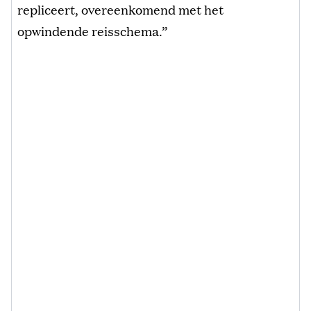
repliceert, overeenkomend met het
opwindende reisschema.”