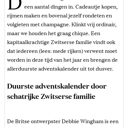
D
een aantal dingen in. Cadeautje kopen,
rijmen maken en bovenal jezelf rondeten en
volgieten met champagne. Klinkt vrij ordinair,
maar we houden het graag chique. Een
kapitaalkrachtige Zwitserse familie vindt ook
dat iedereen (lees: mede rijken) verwent moet
worden in deze tijd van het jaar en brengen de
allerduurste adventskalender uit tot dusver.
Duurste adventskalender door
schatrijke Zwitserse familie
De Britse ontwerpster Debbie Wingham is een