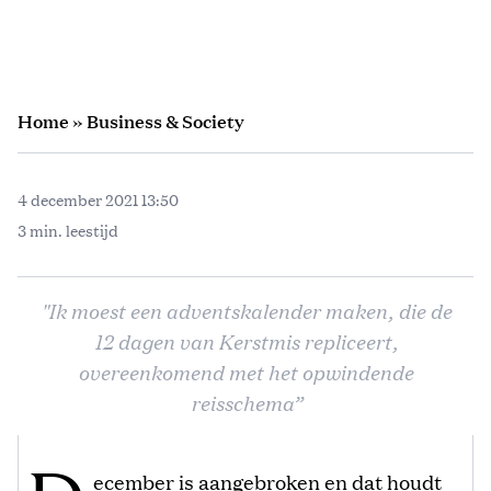
Home
»
Business & Society
4 december 2021 13:50
3 min. leestijd
"Ik moest een adventskalender maken, die de
12 dagen van Kerstmis repliceert,
overeenkomend met het opwindende
reisschema”
ecember is aangebroken en dat houdt