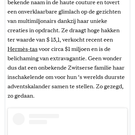
bekende naam in de haute couture en tovert
een onverklaarbare glimlach op de gezichten
van multimiljonairs dankzij haar unieke
creaties in opdracht. Ze draagt hoge hakken
ter waarde van $ 15,1, verkocht recent een
Hermès-tas
voor circa $1 miljoen en is de
belichaming van extravagantie. Geen wonder
dus dat een onbekende Zwitserse familie haar
inschakelende om voor hun ‘s werelds duurste
adventskalander samen te stellen. Zo gezegd,
zo gedaan.