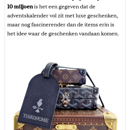
10 miljoen
is het een gegeven dat de
adventskalender vol zit met luxe geschenken,
maar nog fascinerender dan de items erin is
het idee waar de geschenken vandaan komen.