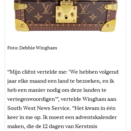
Foto: Debbie Wingham
“Mijn cliënt vertelde me: ‘We hebben volgend
jaar elke maand een land te bezoeken, en ik
heb een manier nodig om deze landen te
vertegenwoordigen'”, vertelde Wingham aan
South West News Service. “Het kwam in één
keer in me op. Ik moest een adventskalender
maken, die de 12 dagen van Kerstmis