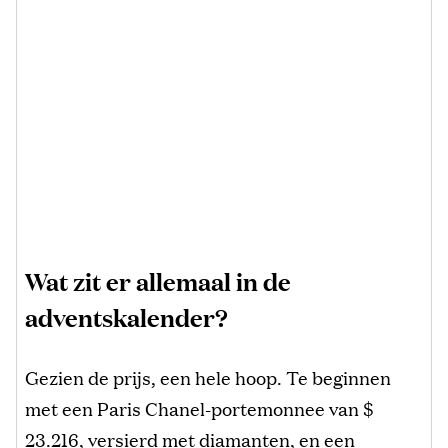
Wat zit er allemaal in de
adventskalender?
Gezien de prijs, een hele hoop. Te beginnen
met een Paris Chanel-portemonnee van $
23.216, versierd met diamanten, en een