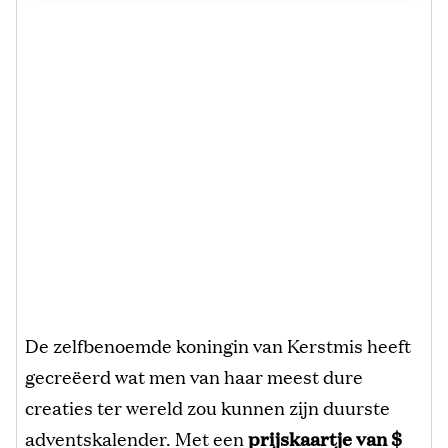
De zelfbenoemde koningin van Kerstmis heeft
gecreëerd wat men van haar meest dure
creaties ter wereld zou kunnen zijn duurste
adventskalender. Met een
prijskaartje van $