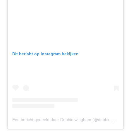
Dit bericht op Instagram bekijken
Een bericht gedeeld door Debbie wingham (@debbie_wingham)