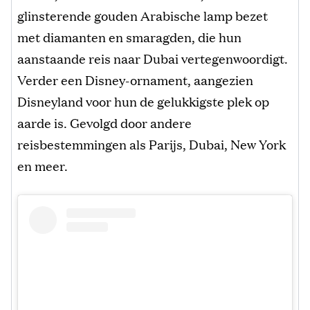
glinsterende gouden Arabische lamp bezet
met diamanten en smaragden, die hun
aanstaande reis naar Dubai vertegenwoordigt.
Verder een Disney-ornament, aangezien
Disneyland voor hun de gelukkigste plek op
aarde is. Gevolgd door andere
reisbestemmingen als Parijs, Dubai, New York
en meer.