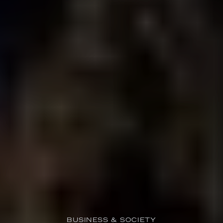
BUSINESS & SOCIETY