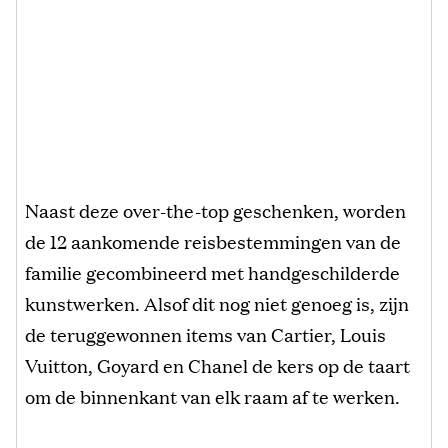
Naast deze over-the-top geschenken, worden
de 12 aankomende reisbestemmingen van de
familie gecombineerd met handgeschilderde
kunstwerken. Alsof dit nog niet genoeg is, zijn
de teruggewonnen items van Cartier, Louis
Vuitton, Goyard en Chanel de kers op de taart
om de binnenkant van elk raam af te werken.