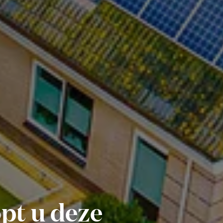
opt u deze