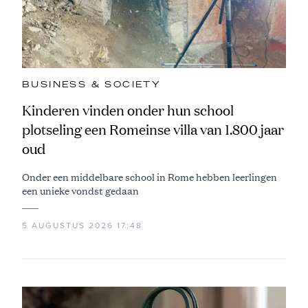
BUSINESS & SOCIETY
Kinderen vinden onder hun school
plotseling een Romeinse villa van 1.800 jaar
oud
Onder een middelbare school in Rome hebben leerlingen
een unieke vondst gedaan
5 AUGUSTUS 2026 17:48