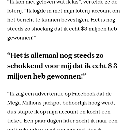
“Ik kon niet geloven wat ik las”, vertelde ze de
loterij. “Ik logde in met mijn loterij-account om
het bericht te kunnen bevestigen. Het is nog
steeds zo shocking dat ik echt $3 miljoen heb
gewonnen!”
“Het is allemaal nog steeds zo
schokkend voor mij dat ik echt $ 3
miljoen heb gewonnen!”
“Ik zag een advertentie op Facebook dat de
Mega Millions-jackpot behoorlijk hoog werd,
dus stapte ik op mijn account en kocht een
ticket. Een paar dagen later zocht ik naar een
ontbrekende e-mail van iemand, dus ik