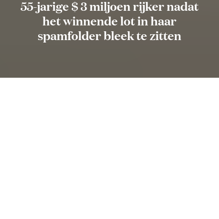
55-jarige $ 3 miljoen rijker nadat
het winnende lot in haar
spamfolder bleek te zitten