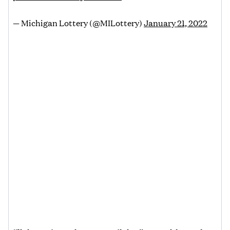
— Michigan Lottery (@MILottery)
January 21, 2022