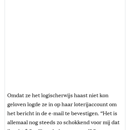
Omdat ze het logischerwijs haast niet kon
geloven logde ze in op haar loterijaccount om
het bericht in de e-mail te bevestigen. “Het is
allemaal nog steeds zo schokkend voor mij dat