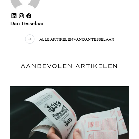
Dan Tesselaar
ALLE ARTIKELEN VAN DAN TESSELAAR
AANBEVOLEN ARTIKELEN