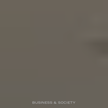
BUSINESS & SOCIETY