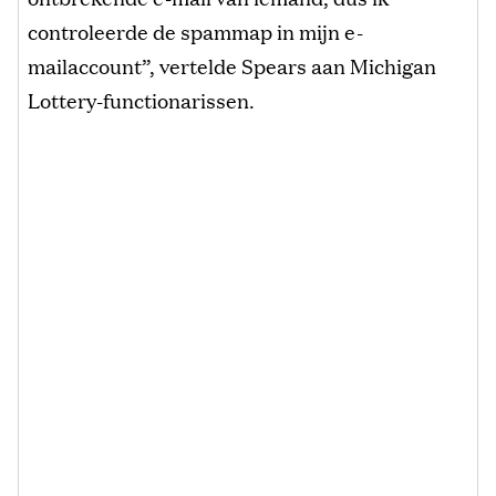
controleerde de spammap in mijn e-
mailaccount”, vertelde Spears aan Michigan
Lottery-functionarissen.