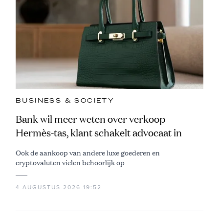
BUSINESS & SOCIETY
Bank wil meer weten over verkoop
Hermès-tas, klant schakelt advocaat in
Ook de aankoop van andere luxe goederen en
cryptovaluten vielen behoorlijk op
4 AUGUSTUS 2026 19:52