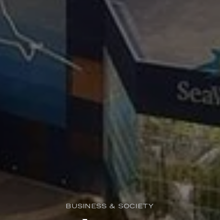
BUSINESS & SOCIETY